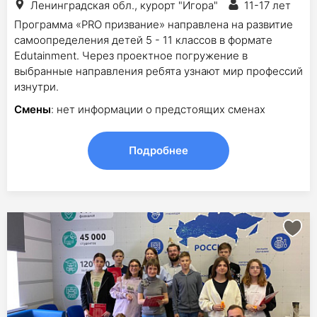
Ленинградская обл., курорт "Игора"
11-17 лет
Программа «PRO призвание» направлена на развитие
самоопределения детей 5 - 11 классов в формате
Edutainment. Через проектное погружение в
выбранные направления ребята узнают мир профессий
изнутри.
Смены
: нет информации о предстоящих сменах
Подробнее