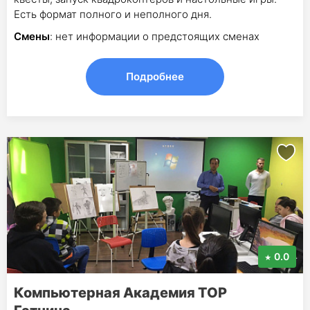
Есть формат полного и неполного дня.
Смены
: нет информации о предстоящих сменах
Подробнее
0.0
Компьютерная Академия ТОР