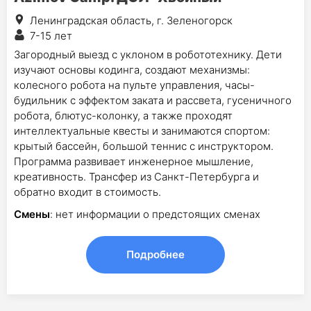
Ленинградская область, г. Зеленогорск
7-15 лет
Загородный выезд с уклоном в робототехнику. Дети
изучают основы кодинга, создают механизмы:
колесного робота на пульте управления, часы-
будильник с эффектом заката и рассвета, гусеничного
робота, блютуc-колонку, а также проходят
интеллектуальные квесты и занимаются спортом:
крытый бассейн, большой теннис с инструктором.
Программа развивает инженерное мышление,
креативность. Трансфер из Санкт-Петербурга и
обратно входит в стоимость.
Смены
: нет информации о предстоящих сменах
Подробнее