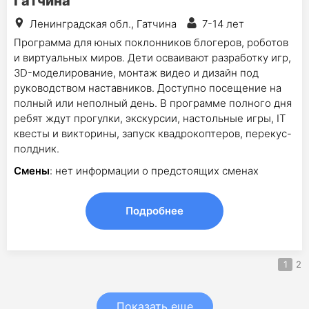
Гатчина
Ленинградская обл., Гатчина
7-14 лет
Программа для юных поклонников блогеров, роботов
и виртуальных миров. Дети осваивают разработку игр,
3D-моделирование, монтаж видео и дизайн под
руководством наставников. Доступно посещение на
полный или неполный день. В программе полного дня
ребят ждут прогулки, экскурсии, настольные игры, IT
квесты и викторины, запуск квадрокоптеров, перекус-
полдник.
Смены
: нет информации о предстоящих сменах
Подробнее
1
2
Показать еще