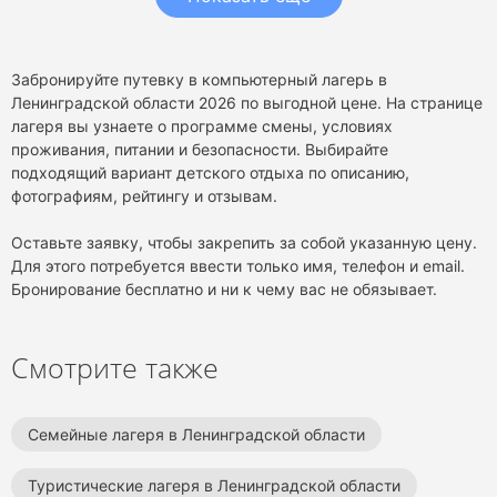
Забронируйте путевку в компьютерный лагерь в
Ленинградской области 2026 по выгодной цене. На странице
лагеря вы узнаете о программе смены, условиях
проживания, питании и безопасности. Выбирайте
подходящий вариант детского отдыха по описанию,
фотографиям, рейтингу и отзывам.
Оставьте заявку, чтобы закрепить за собой указанную цену.
Для этого потребуется ввести только имя, телефон и email.
Бронирование бесплатно и ни к чему вас не обязывает.
Смотрите также
Семейные лагеря в Ленинградской области
Туристические лагеря в Ленинградской области