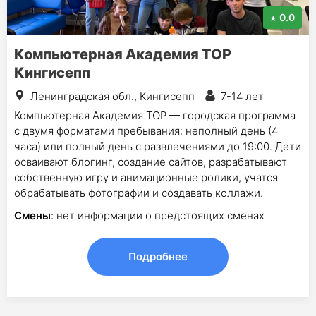
0.0
Компьютерная Академия ТОР
Кингисепп
Ленинградская обл., Кингисепп
7-14 лет
Компьютерная Академия ТОР — городская программа
с двумя форматами пребывания: неполный день (4
часа) или полный день с развлечениями до 19:00. Дети
осваивают блогинг, создание сайтов, разрабатывают
собственную игру и анимационные ролики, учатся
обрабатывать фотографии и создавать коллажи.
Смены
: нет информации о предстоящих сменах
Подробнее