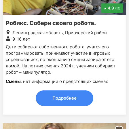
4.9
(11)
Робикс. Собери своего робота.
Ленинградская область, Приозерский район
9-16 лет
Дети собирают собственного робота, учатся его
программировать, принимают участие в игровых
соревнованиях, по окончанию смены забирают его
домой. На летних сменах 2024 г. ученики собирают
робот – манипулятор.
Смены
: нет информации о предстоящих сменах
Подробнее