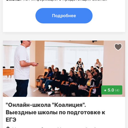
Подробнее
5.0
(4)
"Онлайн-школа "Коалиция".
Выездные школы по подготовке к
ЕГЭ