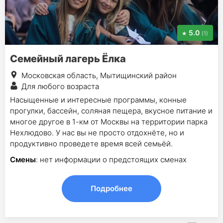
5.0
(1)
Семейный лагерь Ёлка
Московская область, Мытищинский район
Для любого возраста
Насыщенные и интересные программы, конные
прогулки, бассейн, соляная пещера, вкусное питание и
многое другое в 1-км от Москвы на территории парка
Нехлюдово. У нас вы не просто отдохнёте, но и
продуктивно проведете время всей семьёй.
Смены
: нет информации о предстоящих сменах
Подробнее