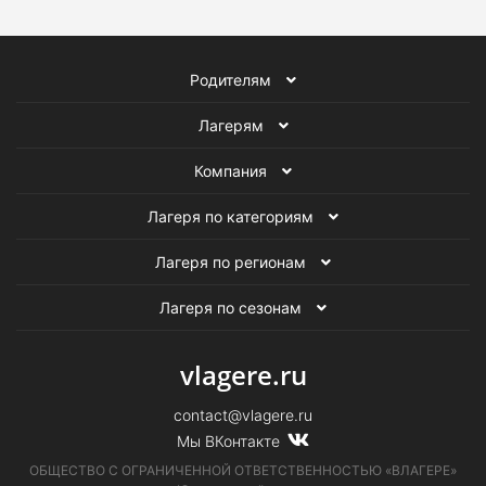
Родителям
Лагерям
Компания
Лагеря по категориям
Лагеря по регионам
Лагеря по сезонам
vlagere.ru
contact@vlagere.ru
Мы ВКонтакте
ОБЩЕСТВО С ОГРАНИЧЕННОЙ ОТВЕТСТВЕННОСТЬЮ «ВЛАГЕРЕ»