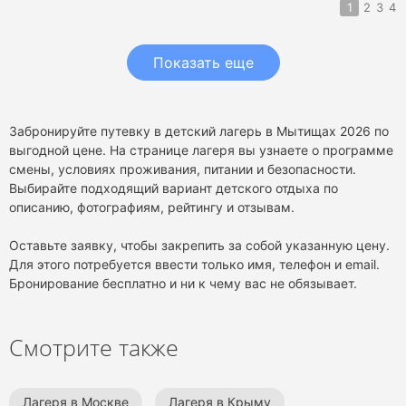
1
2
3
4
Показать еще
Забронируйте путевку в детский лагерь в Мытищах 2026 по
выгодной цене. На странице лагеря вы узнаете о программе
смены, условиях проживания, питании и безопасности.
Выбирайте подходящий вариант детского отдыха по
описанию, фотографиям, рейтингу и отзывам.
Оставьте заявку, чтобы закрепить за собой указанную цену.
Для этого потребуется ввести только имя, телефон и email.
Бронирование бесплатно и ни к чему вас не обязывает.
Смотрите также
Лагеря в Москве
Лагеря в Крыму