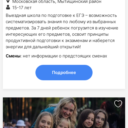
Московская область, Мытищинский район
15-17 лет
Выездная школа по подготовке к ЕГЭ – возможность
систематизировать знания по любому из выбранных
предметов. За 7 дней ребенок погрузится в изучение
интересующих его предметов, освоит принципы
продуктивной подготовки к экзаменам и наберется
энергии для дальнейший открытий!
Смены
: нет информации о предстоящих сменах
Подробнее