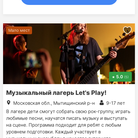
Мало мест
5.0
(5)
Музыкальный лагерь Let's Play!
Московская обл., Мытищинский р-н
9-17 лет
В лагере дети смогут собрать свою рок-группу, играть
любимые песни, научатся писать музыку и выступать
на сцене. Программа подходит для ребят с любым
уровнем подготовки. Каждый участвует в