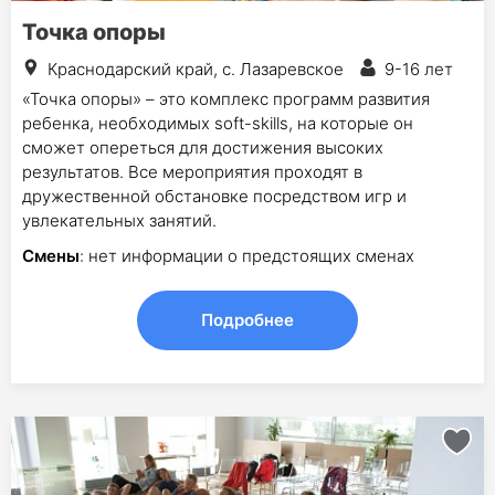
Точка опоры
Краснодарский край, с. Лазаревское
9-16 лет
«Точка опоры» – это комплекс программ развития
ребенка, необходимых soft-skills, на которые он
сможет опереться для достижения высоких
результатов. Все мероприятия проходят в
дружественной обстановке посредством игр и
увлекательных занятий.
Смены
: нет информации о предстоящих сменах
Подробнее