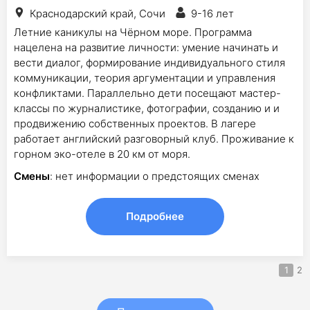
Краснодарский край, Сочи
9-16 лет
Летние каникулы на Чёрном море. Программа
нацелена на развитие личности: умение начинать и
вести диалог, формирование индивидуального стиля
коммуникации, теория аргументации и управления
конфликтами. Параллельно дети посещают мастер-
классы по журналистике, фотографии, созданию и и
продвижению собственных проектов. В лагере
работает английский разговорный клуб. Проживание к
горном эко-отеле в 20 км от моря.
Смены
: нет информации о предстоящих сменах
Подробнее
1
2