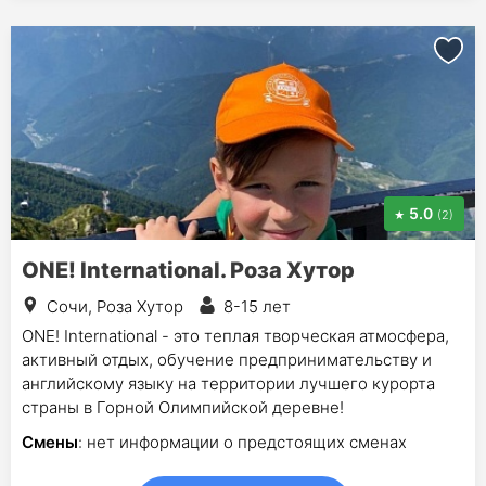
5.0
(2)
ONE! International. Роза Хутор
Сочи, Роза Хутор
8-15 лет
ONE! International - это теплая творческая атмосфера,
активный отдых, обучение предпринимательству и
английскому языку на территории лучшего курорта
страны в Горной Олимпийской деревне!
Смены
: нет информации о предстоящих сменах