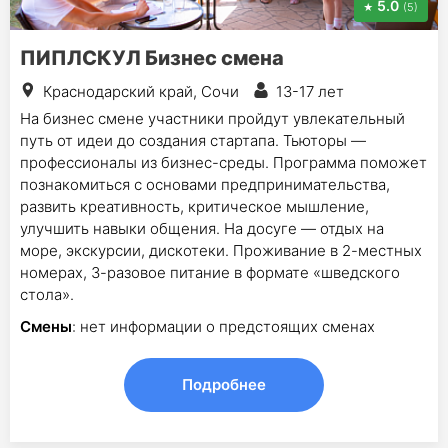
5.0
(5)
ПИПЛСКУЛ Бизнес смена
Краснодарский край, Сочи
13-17 лет
На бизнес смене участники пройдут увлекательный
путь от идеи до создания стартапа. Тьюторы —
профессионалы из бизнес-среды. Программа поможет
познакомиться с основами предпринимательства,
развить креативность, критическое мышление,
улучшить навыки общения. На досуге — отдых на
море, экскурсии, дискотеки. Проживание в 2-местных
номерах, 3-разовое питание в формате «шведского
стола».
Смены
: нет информации о предстоящих сменах
Подробнее