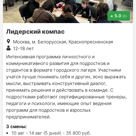
5.0
(6)
Лидерский компас
Москва, м. Белорусская, Краснопресненская
12-18 лет
Интенсивная программа личностного и
коммуникативного развития для подростков и
студентов в формате городского лагеря. Участники
учатся лучше понимать себя и других, ясно выражать
мысли, выстраивать конструктивный диалог,
принимать решения и действовать в команде. С
подростками работают сертифицированные тренеры,
педагоги и психологи, имеющие опыт ведения
программ для подростков и взрослых
предпринимателей.
3
смены
:
10 авг - 14 авг (5 дней) - 35 800 руб.