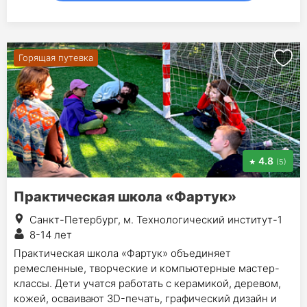
Горящая путевка
4.8
(5)
Практическая школа «Фартук»
Санкт-Петербург, м. Технологический институт-1
8-14 лет
Практическая школа «Фартук» объединяет
ремесленные, творческие и компьютерные мастер-
классы. Дети учатся работать с керамикой, деревом,
кожей, осваивают 3D-печать, графический дизайн и