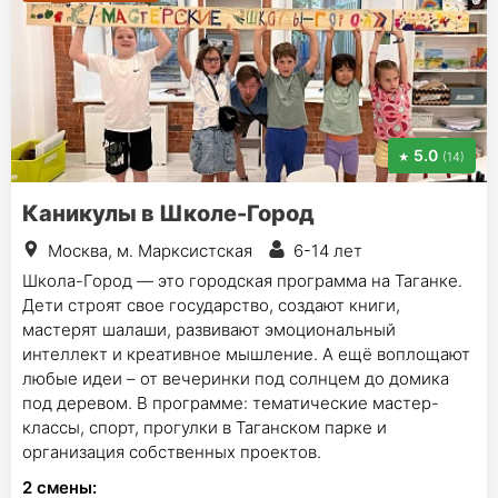
5.0
(14)
Каникулы в Школе-Город
Москва, м. Марксистская
6-14 лет
Школа-Город — это городская программа на Таганке.
Дети строят свое государство, создают книги,
мастерят шалаши, развивают эмоциональный
интеллект и креативное мышление. А ещё воплощают
любые идеи – от вечеринки под солнцем до домика
под деревом. В программе: тематические мастер-
классы, спорт, прогулки в Таганском парке и
организация собственных проектов.
2
смены
: