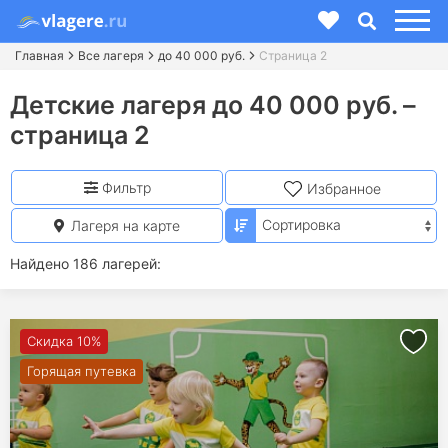
Главная
Все лагеря
до 40 000 руб.
Страница 2
Детские лагеря до 40 000 руб. –
страница 2
Фильтр
Избранное
Лагеря на карте
Найдено 186 лагерей:
Скидка 10%
Горящая путевка