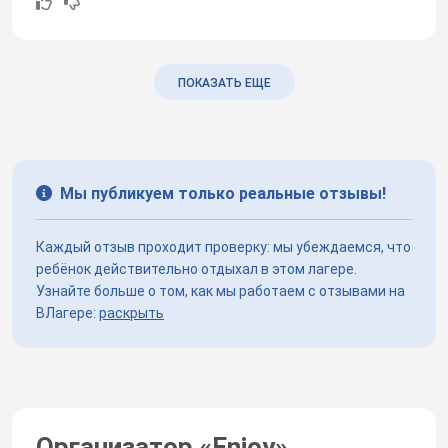
ПОКАЗАТЬ ЕЩЕ
Мы публикуем только реальные отзывы!
Каждый отзыв проходит проверку: мы убеждаемся, что
ребёнок действительно отдыхал в этом лагере.
Узнайте больше о том, как мы работаем с отзывами на
ВЛагере:
раскрыть
Организатор «
Enjoy
»