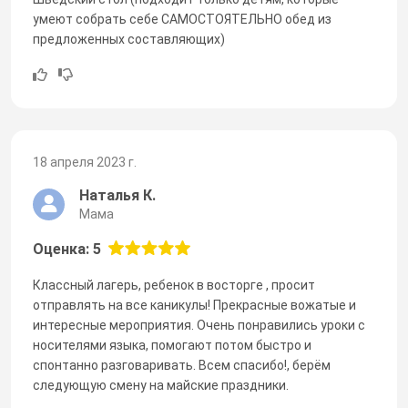
умеют собрать себе САМОСТОЯТЕЛЬНО обед из
предложенных составляющих)
18 апреля 2023 г.
Наталья К.
Мама
Оценка: 5
Классный лагерь, ребенок в восторге , просит
отправлять на все каникулы! Прекрасные вожатые и
интересные мероприятия. Очень понравились уроки с
носителями языка, помогают потом быстро и
спонтанно разговаривать. Всем спасибо!, берём
следующую смену на майские праздники.