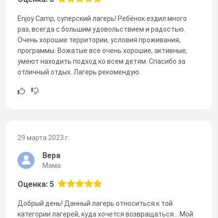
Enjoy Camp, суперский лагерь! Ребёнок ездил много
раз, всегда с большим удовольствием и радостью.
Очень хорошие территории, условия проживания,
программы. Вожатые все очень хорошие, активные,
умеют находить подход ко всем детям. Спасибо за
отличный отдых. Лагерь рекомендую.
29 марта 2023 г.
Вера
Мама
Оценка: 5
Добрый день! Данный лагерь относиться к той
категории лагерей, куда хочется возвращаться... Мой