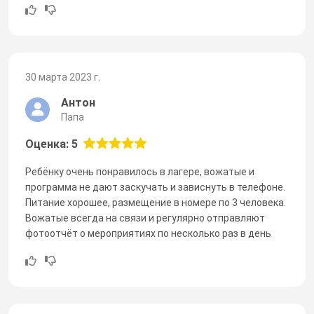
30 марта 2023 г.
Антон
Папа
Оценка: 5
Ребёнку очень понравилось в лагере, вожатые и
программа не дают заскучать и зависнуть в телефоне.
Питание хорошее, размещение в номере по 3 человека.
Вожатые всегда на связи и регулярно отправляют
фотоотчёт о мероприятиях по несколько раз в день