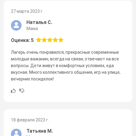
27 марта 2023 г.
Наталья С.
Мама
Оценка: 5
Лагерь очень понравился, прекрасные современные
молодые важанин, всегда на связи, отвечают на все
вопросы. Дети живут в комфортных условиях, еда
вкусная. Много коллективного общения, игр на улице,
вечерних посиделок!
18 февраля 2023 г.
Татьяна М.