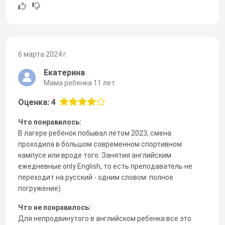
6 марта 2024 г.
Екатерина
Мама ребенка 11 лет
Оценка: 4
Что понравилось:
В лагере ребёнок побывал летом 2023, смена
проходила в большом современном спортивном
кампусе или вроде того. Занятия английским
ежедневные only English, то есть преподаватель не
переходит на русский - одним словом: полное
погружение)
Что не понравилось:
Для непродвинутого в английском ребенка все это