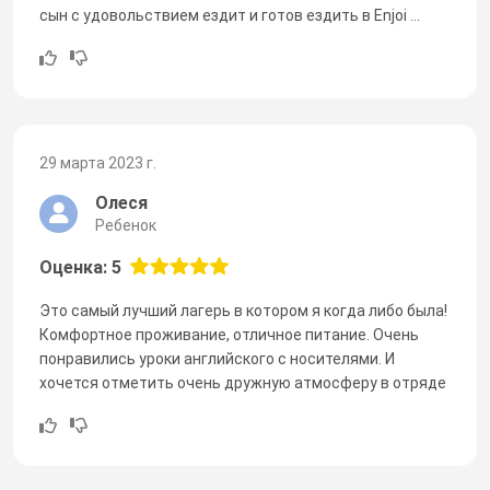
сын с удовольствием ездит и готов ездить в Enjoi ...
29 марта 2023 г.
Олеся
Ребенок
Оценка: 5
Это самый лучший лагерь в котором я когда либо была!
Комфортное проживание, отличное питание. Очень
понравились уроки английского с носителями. И
хочется отметить очень дружную атмосферу в отряде