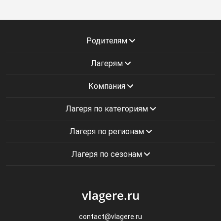
Родителям
Лагерям
Компания
Лагеря по категориям
Лагеря по регионам
Лагеря по сезонам
vlagere.ru
contact@vlagere.ru