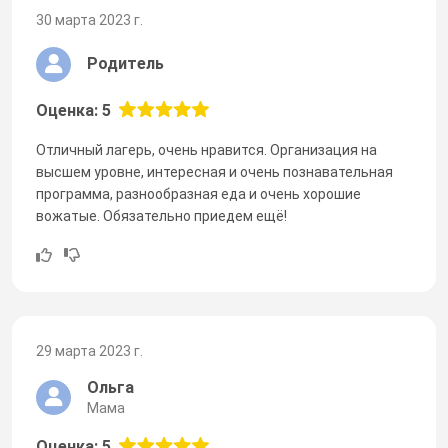
30 марта 2023 г.
Родитель
Оценка: 5
Отличный лагерь, очень нравится. Организация на
высшем уровне, интересная и очень познавательная
программа, разнообразная еда и очень хорошие
вожатые. Обязательно приедем ещё!
29 марта 2023 г.
Ольга
Мама
Оценка: 5