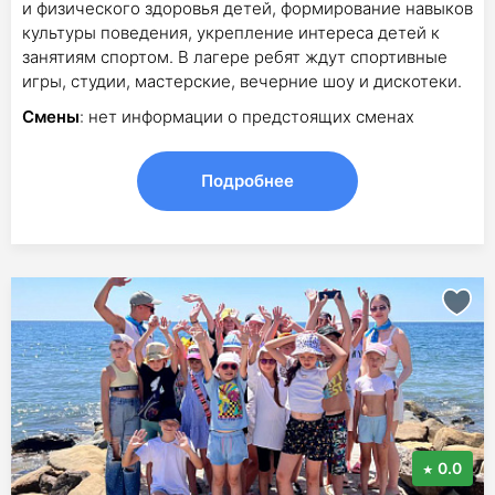
и физического здоровья детей, формирование навыков
культуры поведения, укрепление интереса детей к
занятиям спортом. В лагере ребят ждут спортивные
игры, студии, мастерские, вечерние шоу и дискотеки.
Смены
: нет информации о предстоящих сменах
Подробнее
0.0