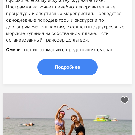
оформительскому искусству, журналистике.
Программа включает лечебно-оздоровительные
процедуры и спортивные мероприятия. Проводятся
однодневные походы в горы и экскурсии по
достопримечательностям, ежедневные двухразовые
морские купания на собственном пляже. Есть
организованный трансфер до лагеря.
Смены
: нет информации о предстоящих сменах
Подробнее