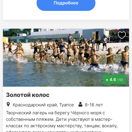
Подробнее
4.6
(19)
Золотой колос
Краснодарский край, Туапсе
8-16 лет
Творческий лагерь на берегу Чёрного моря с
собственным пляжем. Дети участвуют в мастер-
классах по актёрскому мастерству, танцам, вокалу,