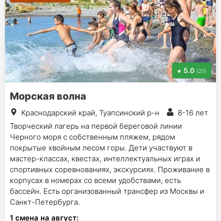
5.0
(21)
Морская волна
Краснодарский край, Туапсинский р-н
8-16 лет
Творческий лагерь на первой береговой линии
Черного моря с собственным пляжем, рядом
покрытые хвойным лесом горы. Дети участвуют в
мастер-классах, квестах, интеллектуальных играх и
спортивных соревнованиях, экскурсиях. Проживание в
корпусах в номерах со всеми удобствами, есть
бассейн. Есть организованный трансфер из Москвы и
Санкт-Петербурга.
1
смена на август
: