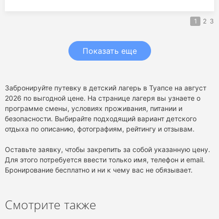
1
2
3
Показать еще
Забронируйте путевку в детский лагерь в Туапсе на август
2026 по выгодной цене. На странице лагеря вы узнаете о
программе смены, условиях проживания, питании и
безопасности. Выбирайте подходящий вариант детского
отдыха по описанию, фотографиям, рейтингу и отзывам.
Оставьте заявку, чтобы закрепить за собой указанную цену.
Для этого потребуется ввести только имя, телефон и email.
Бронирование бесплатно и ни к чему вас не обязывает.
Смотрите также