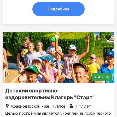
Подробнее
4.7
(11)
Детский спортивно-
оздоровительный лагерь "Старт"
Краснодарский край, Туапсе
7-17 лет
Целью программы является укрепление психического