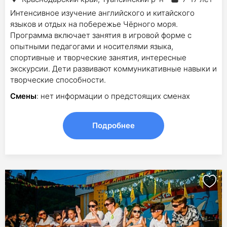
Интенсивное изучение английского и китайского
языков и отдых на побережье Чёрного моря.
Программа включает занятия в игровой форме с
опытными педагогами и носителями языка,
спортивные и творческие занятия, интересные
экскурсии. Дети развивают коммуникативные навыки и
творческие способности.
Смены
: нет информации о предстоящих сменах
Подробнее