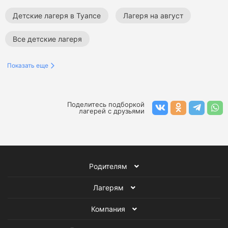
Детские лагеря в Туапсе
Лагеря на август
Все детские лагеря
Показать еще
Поделитесь подборкой
лагерей с друзьями
Родителям
Лагерям
Компания