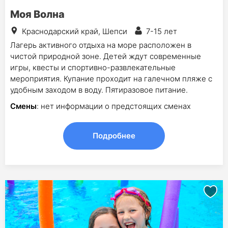
Моя Волна
Краснодарский край, Шепси
7-15 лет
Лагерь активного отдыха на море расположен в
чистой природной зоне. Детей ждут современные
игры, квесты и спортивно-развлекательные
мероприятия. Купание проходит на галечном пляже с
удобным заходом в воду. Пятиразовое питание.
Смены
: нет информации о предстоящих сменах
Подробнее