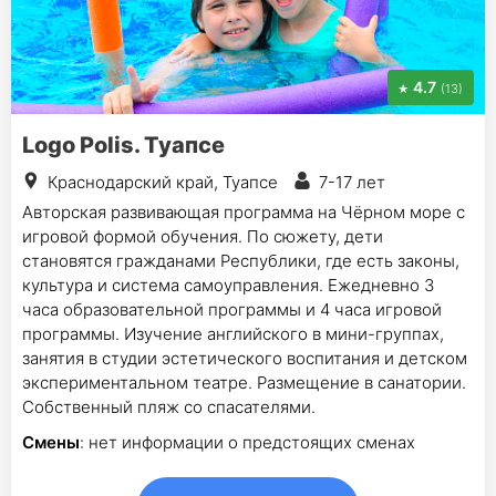
4.7
(13)
Logo Polis. Туапсе
Краснодарский край, Туапсе
7-17 лет
Авторская развивающая программа на Чёрном море с
игровой формой обучения. По сюжету, дети
становятся гражданами Республики, где есть законы,
культура и система самоуправления. Ежедневно 3
часа образовательной программы и 4 часа игровой
программы. Изучение английского в мини-группах,
занятия в студии эстетического воспитания и детском
экспериментальном театре. Размещение в санатории.
Собственный пляж со спасателями.
Смены
: нет информации о предстоящих сменах