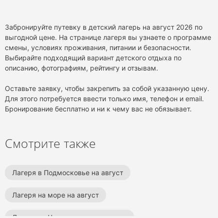
Забронируйте путевку в детский лагерь на август 2026 по
выгодной цене. На странице лагеря вы узнаете о программе
смены, условиях проживания, питании и безопасности.
Выбирайте подходящий вариант детского отдыха по
описанию, фотографиям, рейтингу и отзывам.
Оставьте заявку, чтобы закрепить за собой указанную цену.
Для этого потребуется ввести только имя, телефон и email.
Бронирование бесплатно и ни к чему вас не обязывает.
Смотрите также
Лагеря в Подмосковье на август
Лагеря на море на август
Лагеря на Черном море на август