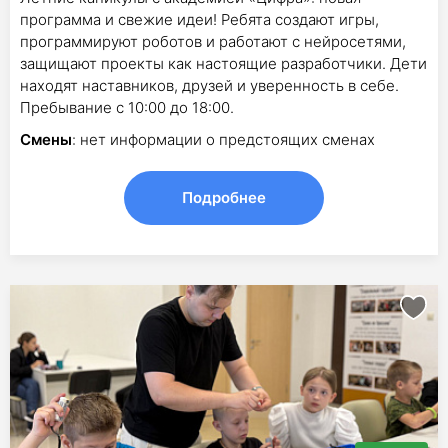
программа и свежие идеи! Ребята создают игры,
программируют роботов и работают с нейросетями,
защищают проекты как настоящие разработчики. Дети
находят наставников, друзей и уверенность в себе.
Пребывание с 10:00 до 18:00.
Смены
: нет информации о предстоящих сменах
Подробнее