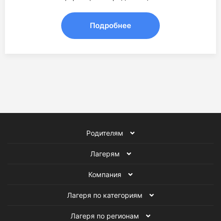
Подробнее
Родителям
Лагерям
Компания
Лагеря по категориям
Лагеря по регионам