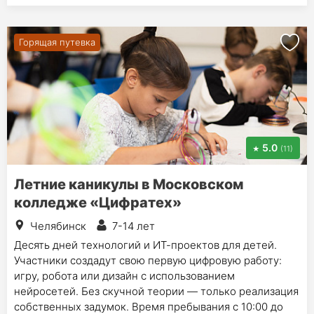
Горящая путевка
5.0
(11)
Летние каникулы в Московском
колледже «Цифратех»
Челябинск
7-14 лет
Десять дней технологий и ИТ-проектов для детей.
Участники создадут свою первую цифровую работу:
игру, робота или дизайн с использованием
нейросетей. Без скучной теории — только реализация
собственных задумок. Время пребывания с 10:00 до