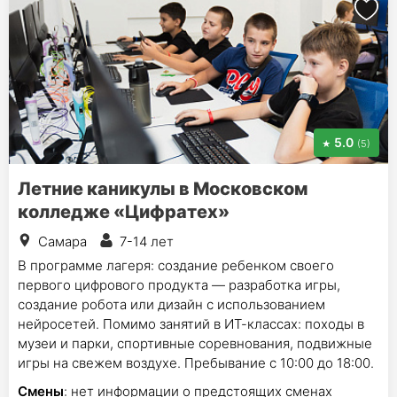
5.0
(5)
Летние каникулы в Московском
колледже «Цифратех»
Самара
7-14 лет
В программе лагеря: создание ребенком своего
первого цифрового продукта — разработка игры,
создание робота или дизайн с использованием
нейросетей. Помимо занятий в ИТ-классах: походы в
музеи и парки, спортивные соревнования, подвижные
игры на свежем воздухе. Пребывание с 10:00 до 18:00.
Смены
: нет информации о предстоящих сменах