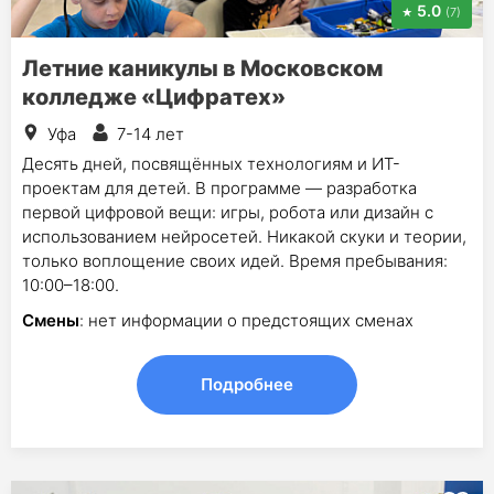
5.0
(7)
Летние каникулы в Московском
колледже «Цифратех»
Уфа
7-14 лет
Десять дней, посвящённых технологиям и ИТ-
проектам для детей. В программе — разработка
первой цифровой вещи: игры, робота или дизайн с
использованием нейросетей. Никакой скуки и теории,
только воплощение своих идей. Время пребывания:
10:00–18:00.
Смены
: нет информации о предстоящих сменах
Подробнее