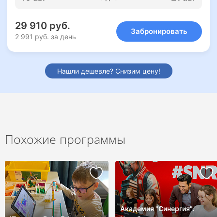
29 910 руб.
Забронировать
2 991 руб. за день
Нашли дешевле? Снизим цену!
Похожие программы
Академия "Синергия".