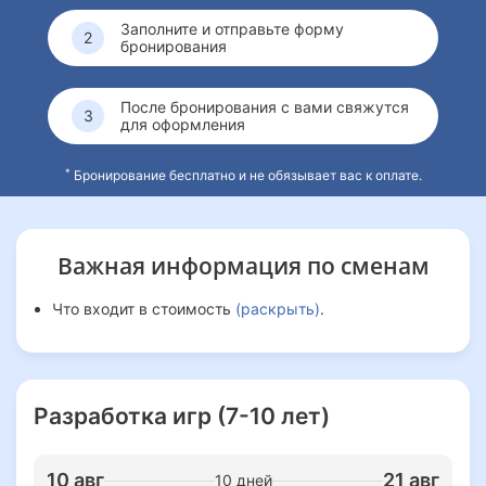
Заполните и отправьте форму
бронирования
После бронирования с вами свяжутся
для оформления
*
Бронирование бесплатно и не обязывает вас к оплате.
Важная информация
по сменам
Что входит в стоимость
(раскрыть)
.
Разработка игр (7-10 лет)
10 авг
21 авг
10 дней