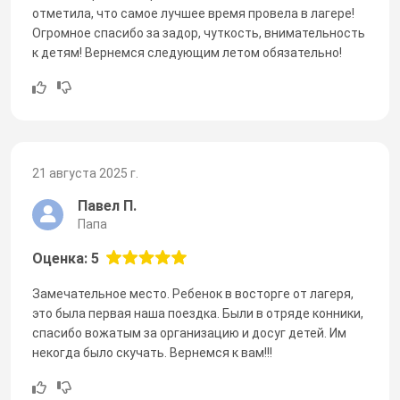
отметила, что самое лучшее время провела в лагере!
Огромное спасибо за задор, чуткость, внимательность
к детям! Вернемся следующим летом обязательно!
21 августа 2025 г.
Павел П.
Папа
Оценка: 5
Замечательное место. Ребенок в восторге от лагеря,
это была первая наша поездка. Были в отряде конники,
спасибо вожатым за организацию и досуг детей. Им
некогда было скучать. Вернемся к вам!!!