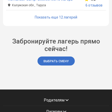
6 отзывов
Калужская обл., Таруса
Показать еще 12 лагерей
Забронируйте лагерь прямо
сейчас!
ВЫБРАТЬ СМЕНУ
Родителям
Лагерям