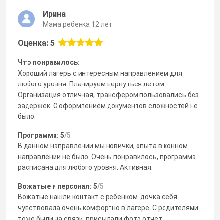
Ирина
Мама ребенка 12 лет
Оценка: 5
Что понравилось:
Хороший лагерь с интересным направлением для
любого уровня. Планируем вернуться летом.
Организация отличная, трансфером пользовались без
задержек. С оформлением документов сложностей не
было.
Программа: 5
/5
В данном направлении мы новички, опыта в конном
направлении не было. Очень понравилось, программа
расписана для любого уровня. Активная.
Вожатые и персонал: 5
/5
Вожатые нашли контакт с ребенком, дочка себя
чувствовала очень комфортно в лагере. С родителями
тоже были на связи, присылали фото отчет.