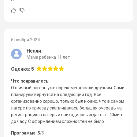
5 ноября 2024 г.
Нелли
Мама ребенка 11 лет
Оценка: 5
Что понравилось:
Отличный лагерь уже порекомендовали друзьям. Сами
планируем вернутся на следующий год. Все
организованно хорошо, только был нюанс, что в самом
лагере по приезду скапливалась большая очередь на
регистрацию в лагерь и приходилось ждать от 40мин
до часу. С оформлением сложностей не было.
Программа: 5
/5