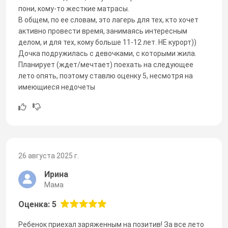
пони, кому-то жесткие матрасы.
В общем, по ее словам, это лагерь для тех, кто хочет
активно провести время, занимаясь интересным
делом, и для тех, кому больше 11-12 лет. НЕ курорт))
Дочка подружилась с девочками, с которыми жила.
Планирует (ждет/мечтает) поехать на следующее
лето опять, поэтому ставлю оценку 5, несмотря на
имеющиеся недочеты
26 августа 2025 г.
Ирина
Мама
Оценка: 5
Ребенок приехал заряженным на позитив! За все лето