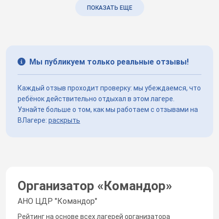
ПОКАЗАТЬ ЕЩЕ
Мы публикуем только реальные отзывы!
Каждый отзыв проходит проверку: мы убеждаемся, что
ребёнок действительно отдыхал в этом лагере.
Узнайте больше о том, как мы работаем с отзывами на
ВЛагере:
раскрыть
Организатор «
Командор
»
АНО ЦДР "Командор"
Рейтинг на основе всех лагерей организатора