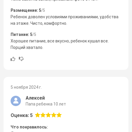
Размещение: 5
/5
Ребенок доволен условиями проживаниями, удобства
на этаже. Чисто, комфортно.
Питание: 5
/5
Хорошее питание, все вкусно, ребенок кушал все.
Порций хватало.
5 ноября 2024 г.
Алексей
Папа ребенка 10 лет
Оценка: 5
Что понравилось: