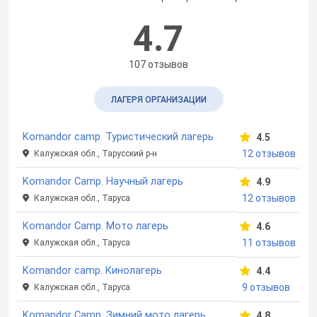
4.7
107 отзывов
ЛАГЕРЯ ОРГАНИЗАЦИИ
Komandor camp. Туристический лагерь
4.5
12 отзывов
Калужская обл., Тарусский р-н
Komandor Camp. Научный лагерь
4.9
12 отзывов
Калужская обл., Таруса
Komandor Camp. Мото лагерь
4.6
11 отзывов
Калужская обл., Таруса
Komandor camp. Кинолагерь
4.4
9 отзывов
Калужская обл., Таруса
Komandor Camp. Зимний мото лагерь
4.8