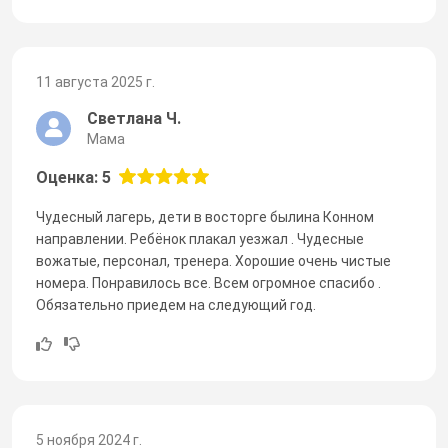
11 августа 2025 г.
Светлана Ч.
Мама
Оценка: 5
Чудесный лагерь, дети в восторге былина Конном
направлении. Ребёнок плакал уезжал . Чудесные
вожатые, персонал, тренера. Хорошие очень чистые
номера. Понравилось все. Всем огромное спасибо .
Обязательно приедем на следующий год.
5 ноября 2024 г.