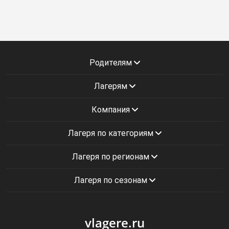
Родителям
Лагерям
Компания
Лагеря по категориям
Лагеря по регионам
Лагеря по сезонам
vlagere.ru