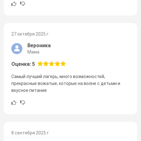
27 октября 2025 г.
Вероника
Мама
Оценка: 5
Самый лучший лагерь, много возможностей,
прекрасные вожатые, которые на волне с детьми и
вкусное питание
8 сентября 2025 г.