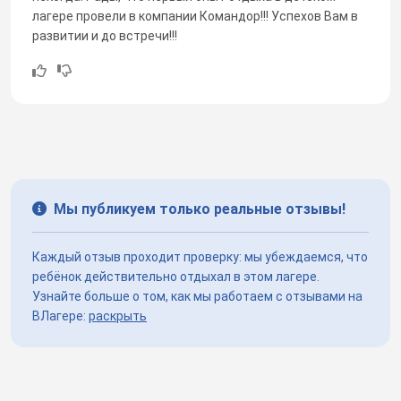
лагере провели в компании Командор!!! Успехов Вам в
развитии и до встречи!!!
Мы публикуем только реальные отзывы!
Каждый отзыв проходит проверку: мы убеждаемся, что
ребёнок действительно отдыхал в этом лагере.
Узнайте больше о том, как мы работаем с отзывами на
ВЛагере:
раскрыть