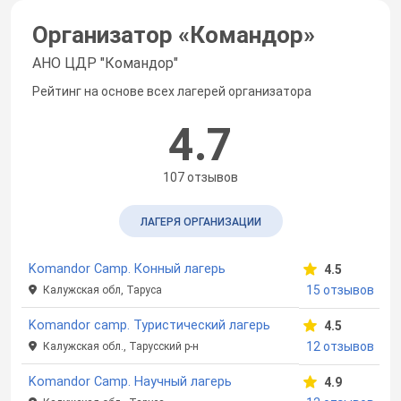
Организатор «
Командор
»
АНО ЦДР "Командор"
Рейтинг на основе всех лагерей организатора
4.7
107 отзывов
ЛАГЕРЯ ОРГАНИЗАЦИИ
Komandor Camp. Конный лагерь
4.5
15 отзывов
Калужская обл, Таруса
Komandor camp. Туристический лагерь
4.5
12 отзывов
Калужская обл., Тарусский р-н
Komandor Camp. Научный лагерь
4.9