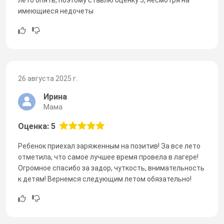
имеющиеся недочеты
26 августа 2025 г.
Ирина
Мама
Оценка: 5
Ребенок приехал заряженным на позитив! За все лето
отметила, что самое лучшее время провела в лагере!
Огромное спасибо за задор, чуткость, внимательность
к детям! Вернемся следующим летом обязательно!