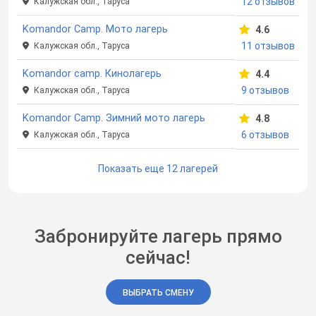
12 отзывов
Калужская обл., Таруса
Komandor Camp. Мото лагерь
4.6
11 отзывов
Калужская обл., Таруса
Komandor camp. Кинолагерь
4.4
9 отзывов
Калужская обл., Таруса
Komandor Camp. Зимний мото лагерь
4.8
6 отзывов
Калужская обл., Таруса
Показать еще 12 лагерей
Забронируйте лагерь прямо
сейчас!
ВЫБРАТЬ СМЕНУ