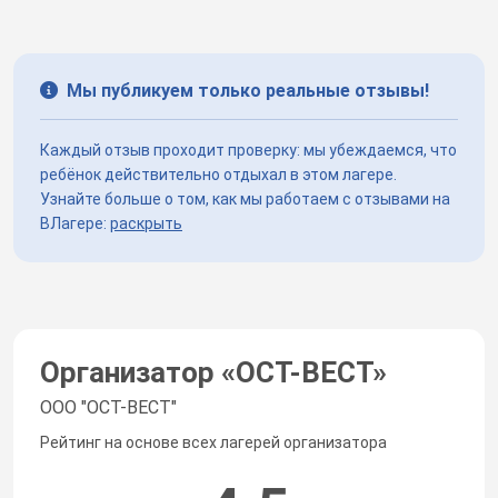
Мы публикуем только реальные отзывы!
Каждый отзыв проходит проверку: мы убеждаемся, что
ребёнок действительно отдыхал в этом лагере.
Узнайте больше о том, как мы работаем с отзывами на
ВЛагере:
раскрыть
Организатор «
ОСТ-ВЕСТ
»
ООО "ОСТ-ВЕСТ"
Рейтинг на основе всех лагерей организатора