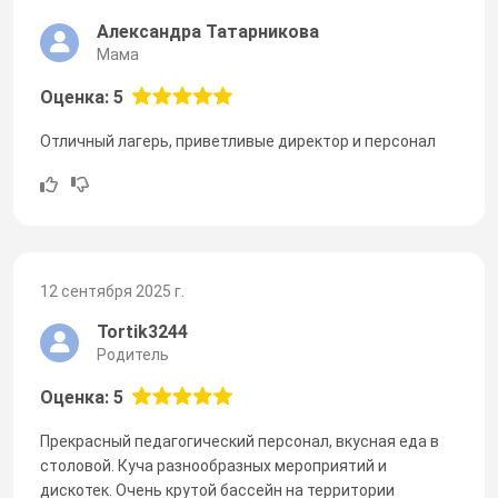
Александра Татарникова
Мама
Оценка: 5
Отличный лагерь, приветливые директор и персонал
12 сентября 2025 г.
Tortik3244
Родитель
Оценка: 5
Прекрасный педагогический персонал, вкусная еда в
столовой. Куча разнообразных мероприятий и
дискотек. Очень крутой бассейн на территории