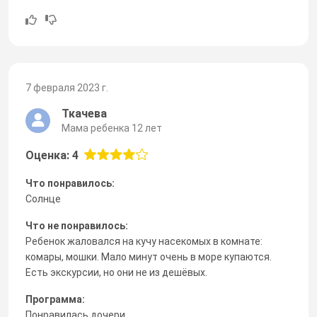
7 февраля 2023 г.
Ткачева
Мама ребенка 12 лет
Оценка: 4
Что понравилось:
Солнце
Что не понравилось:
Ребенок жаловался на кучу насекомых в комнате:
комары, мошки. Мало минут очень в море купаются.
Есть экскурсии, но они не из дешёвых.
Программа:
Понравилась дочери