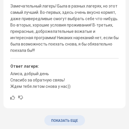
Замечательный лагерь! Была в разных лагерях, но этот
самый лучший. Во-первых, здесь очень вкусно кормят,
даже привередливые смогут выбрать себе что-нибудь.
Во-вторых, хорошие условия проживания! В-третьих,
прекрасные, доброжелательные вожатые и
интересная программа! Никаких нареканий нет, если бы
была возможность поехать снова, я бы обязательно
поехала бы!!!
Ответ лагеря:
Алиса, добрый день
Спасибо за обратную связь!
Ждем тебя летом снова у нас))
ПОКАЗАТЬ ЕЩЕ