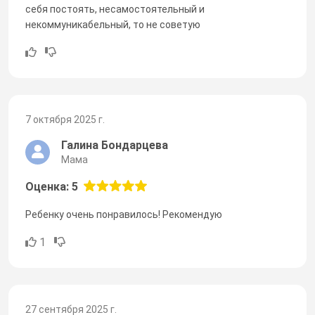
себя постоять, несамостоятельный и
некоммуникабельный, то не советую
7 октября 2025 г.
Галина Бондарцева
Мама
Оценка: 5
Ребенку очень понравилось! Рекомендую
1
27 сентября 2025 г.