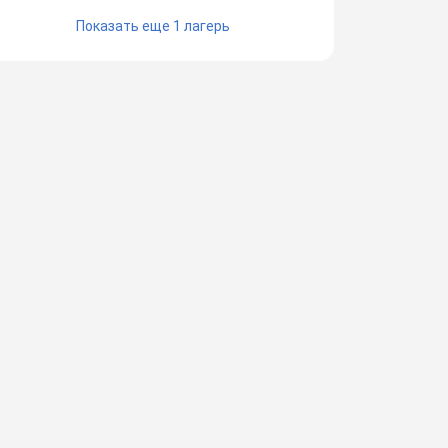
Показать еще 1 лагерь