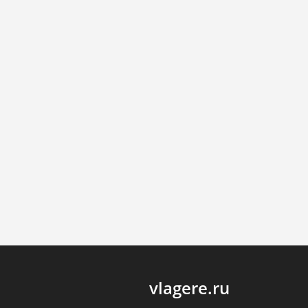
vlagere.ru