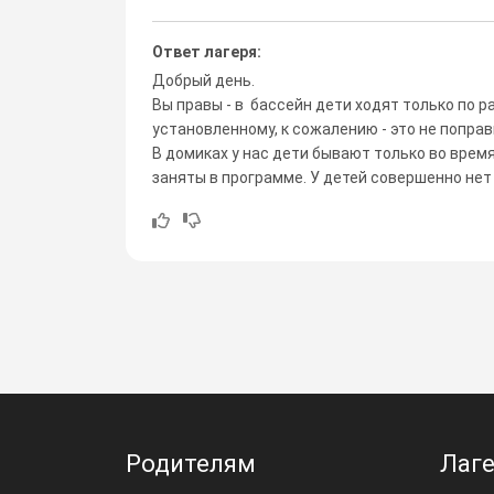
Ответ лагеря:
Добрый день.
Вы правы - в бассейн дети ходят только по 
установленному, к сожалению - это не поправ
В домиках у нас дети бывают только во время
заняты в программе. У детей совершенно нет
Родителям
Лаг