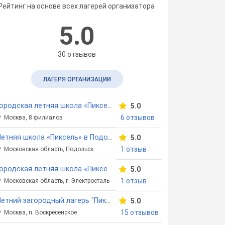
Рейтинг на основе всех лагерей организатора
5.0
30 отзывов
ЛАГЕРЯ ОРГАНИЗАЦИИ
Городская летняя школа «Пиксель»
5.0
6 отзывов
Москва, 8 филиалов
Летняя школа «Пиксель» в Подольске
5.0
1 отзыв
Московская область, Подольск
Городская летняя школа «Пиксель» Электросталь
5.0
1 отзыв
Московская область, г. Электросталь
Летний загородный лагерь "Пиксель"
5.0
15 отзывов
Москва, п. Воскресенское