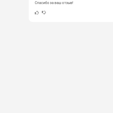
Спасибо за ваш отзыв!