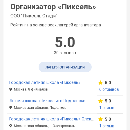
Организатор «
Пиксель
»
ООО "Пиксель.Стади"
Рейтинг на основе всех лагерей организатора
5.0
30 отзывов
ЛАГЕРЯ ОРГАНИЗАЦИИ
Городская летняя школа «Пиксель»
5.0
6 отзывов
Москва, 8 филиалов
Летняя школа «Пиксель» в Подольске
5.0
1 отзыв
Московская область, Подольск
Городская летняя школа «Пиксель» Электросталь
5.0
1 отзыв
Московская область, г. Электросталь