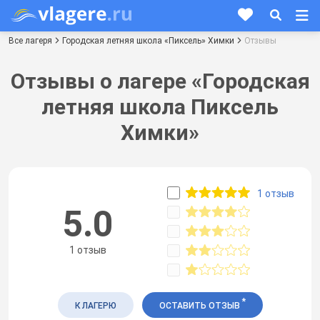
Все лагеря
Городская летняя школа «Пиксель» Химки
Отзывы
Отзывы о лагере «Городская
летняя школа Пиксель
Химки»
1 отзыв
5.0
1 отзыв
*
К ЛАГЕРЮ
ОСТАВИТЬ ОТЗЫВ