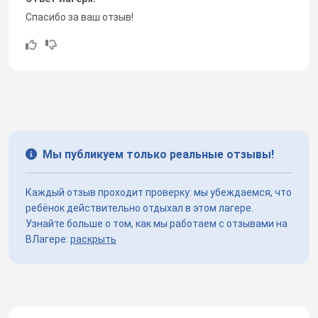
Спасибо за ваш отзыв!
Мы публикуем только реальные отзывы!
Каждый отзыв проходит проверку: мы убеждаемся, что
ребёнок действительно отдыхал в этом лагере.
Узнайте больше о том, как мы работаем с отзывами на
ВЛагере:
раскрыть