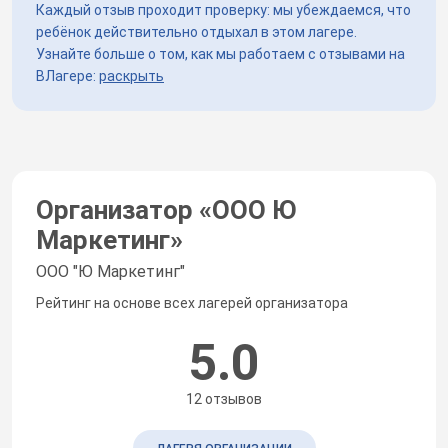
Каждый отзыв проходит проверку: мы убеждаемся, что
ребёнок действительно отдыхал в этом лагере.
Узнайте больше о том, как мы работаем с отзывами на
ВЛагере:
раскрыть
Организатор «
ООО Ю
Маркетинг
»
ООО "Ю Маркетинг"
Рейтинг на основе всех лагерей организатора
5.0
12 отзывов