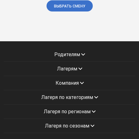
ВЫБРАТЬ СМЕНУ
Родителям
Лагерям
Компания
Лагеря по категориям
Лагеря по регионам
Лагеря по сезонам