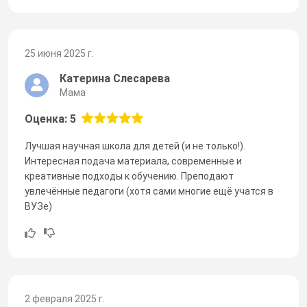
25 июня 2025 г.
Катерина Слесарева
Мама
Оценка: 5
Лучшая научная школа для детей (и не только!).
Интересная подача материала, современные и
креативные подходы к обучению. Преподают
увлечённые педагоги (хотя сами многие ещё учатся в
ВУЗе)
2 февраля 2025 г.