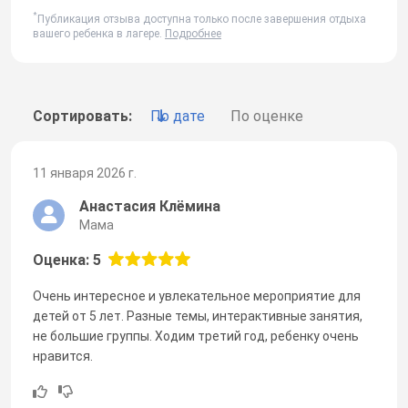
*
Публикация отзыва доступна только после завершения отдыха
вашего ребенка в лагере.
Подробнее
Сортировать:
По дате
По оценке
11 января 2026 г.
Анастасия Клёмина
Мама
Оценка: 5
Очень интересное и увлекательное мероприятие для
детей от 5 лет. Разные темы, интерактивные занятия,
не большие группы. Ходим третий год, ребенку очень
нравится.