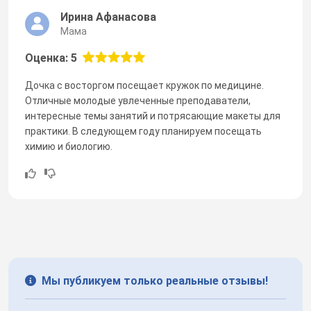
Ирина Афанасова
Мама
Оценка: 5
Дочка с восторгом посещает кружок по медицине.
Отличные молодые увлеченные преподаватели,
интересные темы занятий и потрясающие макеты для
практики. В следующем году планируем посещать
химию и биологию.
Мы публикуем только реальные отзывы!