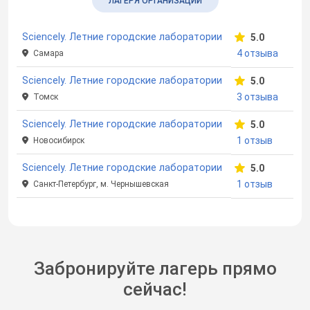
ЛАГЕРЯ ОРГАНИЗАЦИИ
Sciencely. Летние городские лаборатории
5.0
4 отзыва
Самара
Sciencely. Летние городские лаборатории
5.0
3 отзыва
Томск
Sciencely. Летние городские лаборатории
5.0
1 отзыв
Новосибирск
Sciencely. Летние городские лаборатории
5.0
1 отзыв
Санкт-Петербург, м. Чернышевская
Забронируйте лагерь прямо
сейчас!