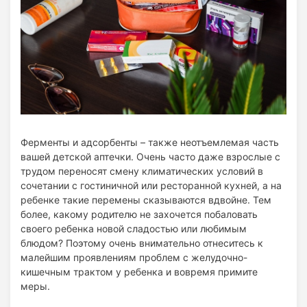
Ферменты и адсорбенты – также неотъемлемая часть
вашей детской аптечки. Очень часто даже взрослые с
трудом переносят смену климатических условий в
сочетании с гостиничной или ресторанной кухней, а на
ребенке такие перемены сказываются вдвойне. Тем
более, какому родителю не захочется побаловать
своего ребенка новой сладостью или любимым
блюдом? Поэтому очень внимательно отнеситесь к
малейшим проявлениям проблем с желудочно-
кишечным трактом у ребенка и вовремя примите
меры.