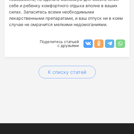
себе и ребенку комфортного отдыха вполне в ваших
силах. Запаситесь всеми необходимыми
лекарственными препаратами, и ваш отпуск ни в коем
случае не омрачится мелкими недомоганиями.
Поделитесь статьей
с друзьями
К списку статей