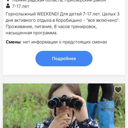
7-17 лет
Горнолыжный WEEKEND! Для детей 7-17 лет. Целых 3
дня активного отдыха в Коробицыно - "все включено".
Проживание, питание, 8 часов тренировок,
насыщенная программа.
Смены
: нет информации о предстоящих сменах
Подробнее