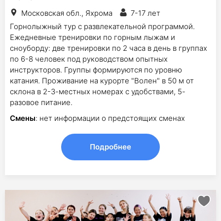
Московская обл., Яхрома
7-17 лет
Горнолыжный тур с развлекательной программой.
Ежедневные тренировки по горным лыжам и
сноуборду: две тренировки по 2 часа в день в группах
по 6-8 человек под руководством опытных
инструкторов. Группы формируются по уровню
катания. Проживание на курорте "Волен" в 50 м от
склона в 2-3-местных номерах с удобствами, 5-
разовое питание.
Смены
: нет информации о предстоящих сменах
Подробнее