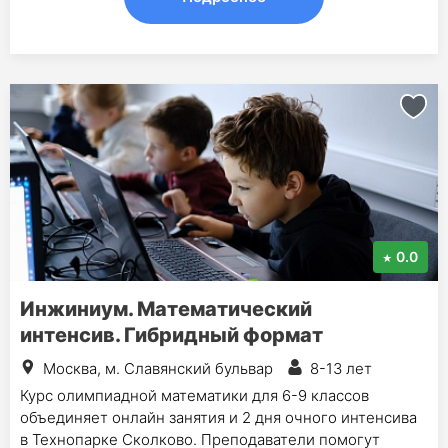
0.0
Инжиниум. Математический
интенсив. Гибридный формат
Москва, м. Славянский бульвар
8-13 лет
Курс олимпиадной математики для 6-9 классов
объединяет онлайн занятия и 2 дня очного интенсива
в Технопарке Сколково. Преподаватели помогут