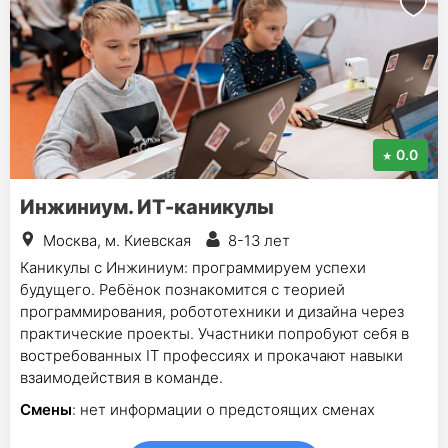
0.0
Инжиниум. ИТ-каникулы
Москва, м. Киевская
8-13 лет
Каникулы с Инжиниум: программируем успехи
будущего. Ребёнок познакомится с теорией
программирования, робототехники и дизайна через
практические проекты. Участники попробуют себя в
востребованных IT профессиях и прокачают навыки
взаимодействия в команде.
Смены
: нет информации о предстоящих сменах