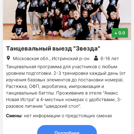
0.0
Танцевальный выезд "Звезда"
Московская обл., Истринский р-он
6-16 лет
Танцевальная программа для участников с любым
уровнем подготовки. 2-3 тренировки каждый день (от
изучения базовых элементов до постановки номера).
Растяжка, ОФП, акробатика, импровизация и
танцевальные баттлы. Проживание в отеле "Амакс
Новая Истра" в 4-местных номерах с удобствами, 3-
разовое питание "шведский стол".
Смены
: нет информации о предстоящих сменах
Подробнее