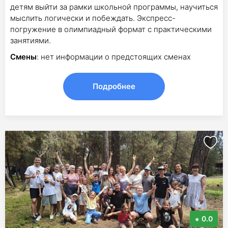
детям выйти за рамки школьной программы, научиться
мыслить логически и побеждать. Экспресс-
погружение в олимпиадный формат с практическими
занятиями.
Смены
: нет информации о предстоящих сменах
Подробнее
0.0