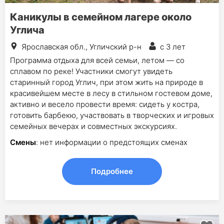
Каникулы в семейном лагере около
Углича
Ярославская обл., Угличский р-н
с 3 лет
Программа отдыха для всей семьи, летом — со
сплавом по реке! Участники смогут увидеть
старинный город Углич, при этом жить на природе в
красивейшем месте в лесу в стильном гостевом доме,
активно и весело провести время: сидеть у костра,
готовить барбекю, участвовать в творческих и игровых
семейных вечерах и совместных экскурсиях.
Смены
: нет информации о предстоящих сменах
Подробнее