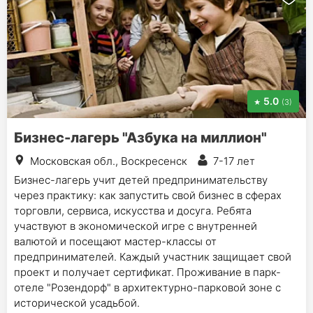
5.0
(3)
Бизнес-лагерь "Азбука на миллион"
Московская обл., Воскресенск
7-17 лет
Бизнес-лагерь учит детей предпринимательству
через практику: как запустить свой бизнес в сферах
торговли, сервиса, искусства и досуга. Ребята
участвуют в экономической игре с внутренней
валютой и посещают мастер-классы от
предпринимателей. Каждый участник защищает свой
проект и получает сертификат. Проживание в парк-
отеле "Розендорф" в архитектурно-парковой зоне с
исторической усадьбой.