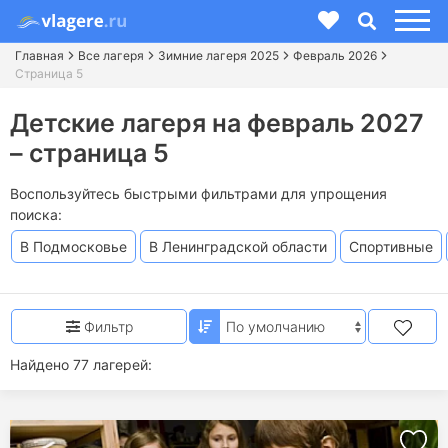
Главная
Все лагеря
Зимние лагеря 2025
Февраль 2026
Страница 5
Детские лагеря на февраль 2027
– страница 5
Воспользуйтесь быстрыми фильтрами для упрощения
поиска:
В Подмосковье
В Ленинградской области
Спортивные
Фильтр
Найдено 77 лагерей: