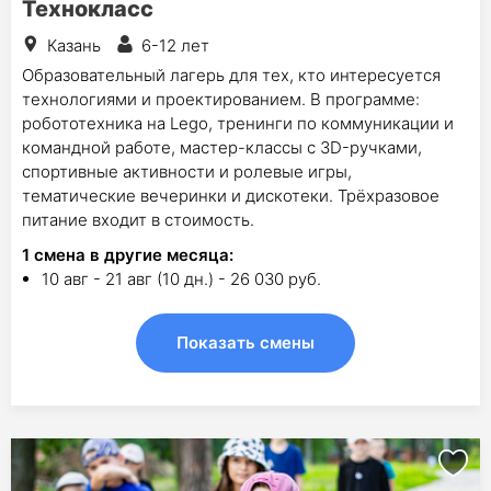
Технокласс
Казань
6-12 лет
Образовательный лагерь для тех, кто интересуется
технологиями и проектированием. В программе:
робототехника на Lego, тренинги по коммуникации и
командной работе, мастер-классы с 3D-ручками,
спортивные активности и ролевые игры,
тематические вечеринки и дискотеки. Трёхразовое
питание входит в стоимость.
1
смена в другие месяца:
10 авг - 21 авг (10 дн.) - 26 030 руб.
Показать смены