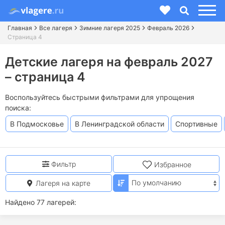
Главная
Все лагеря
Зимние лагеря 2025
Февраль 2026
Страница 4
Детские лагеря на февраль 2027
– страница 4
Воспользуйтесь быстрыми фильтрами для упрощения
поиска:
В Подмосковье
В Ленинградской области
Спортивные
Фильтр
Избранное
Лагеря на карте
Найдено 77 лагерей: