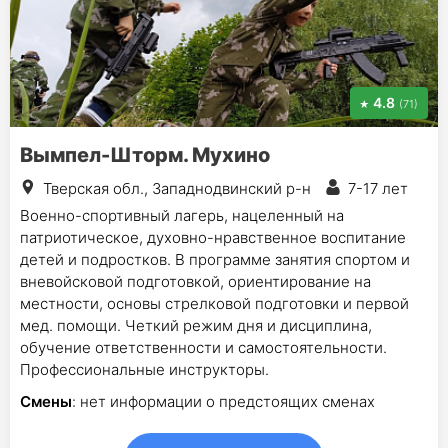
4.8
(71)
Вымпел-Шторм. Мухино
Тверская обл., Западнодвинский р-н
7-17 лет
Военно-спортивный лагерь, нацеленный на
патриотическое, духовно-нравственное воспитание
детей и подростков. В программе занятия спортом и
вневойсковой подготовкой, ориентирование на
местности, основы стрелковой подготовки и первой
мед. помощи. Четкий режим дня и дисциплина,
обучение ответственности и самостоятельности.
Профессиональные инструкторы.
Смены
: нет информации о предстоящих сменах