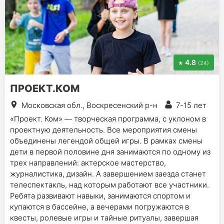
4.8
(24)
ПРОЕКТ.КОМ
Московская обл., Воскресенский р-н
7-15 лет
«Проект. Ком» — творческая программа, с уклоном в
проектную деятельность. Все мероприятия смены
объединены легендой общей игры. В рамках смены
дети в первой половине дня занимаются по одному из
трех направлений: актерское мастерство,
журналистика, дизайн. А завершением заезда станет
телеспектакль, над которым работают все участники.
Ребята развивают навыки, занимаются спортом и
купаются в бассейне, а вечерами погружаются в
квесты, ролевые игры и тайные ритуалы, завершая