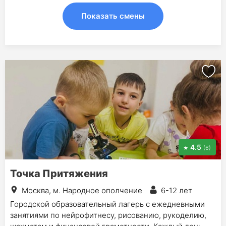
Показать смены
4.5
(6)
Точка Притяжения
Москва, м. Народное ополчение
6-12 лет
Городской образовательный лагерь с ежедневными
занятиями по нейрофитнесу, рисованию, рукоделию,