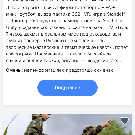
Лагерь строится вокруг фиджитал-спорта: FIFA +
мини-футбол, вызов-тактика CS2 +VR, игра в Standoff
2. Также ребят ждут программирование на Scratch и
Unity, создание собственного сайта на базе HTML/Tilda,
7 часов шахмат в реальном мире под руководством
лучших тренеров Русской шахматной школы,
творческие мастерские и тематические квесты, полет
в аэротрубе. Проживание — отель с бассейном,
сауной и водной горкой, питание — шведский стол.
Смены
: нет информации о предстоящих сменах
Подробнее