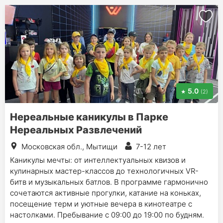
5.0
(2)
Нереальные каникулы в Парке
Нереальных Развлечений
Московская обл., Мытищи
7-12 лет
Каникулы мечты: от интеллектуальных квизов и
кулинарных мастер-классов до технологичных VR-
битв и музыкальных батлов. В программе гармонично
сочетаются активные прогулки, катание на коньках,
посещение терм и уютные вечера в кинотеатре с
настолками. Пребывание с 09:00 до 19:00 по будням.