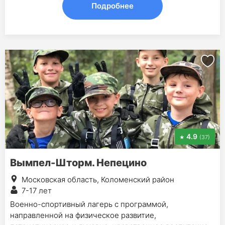
Подробнее
4.9
(37)
Вымпел-Шторм. Непецино
Московская область, Коломенский район
7-17 лет
Военно-спортивный лагерь с программой,
направленной на физическое развитие,