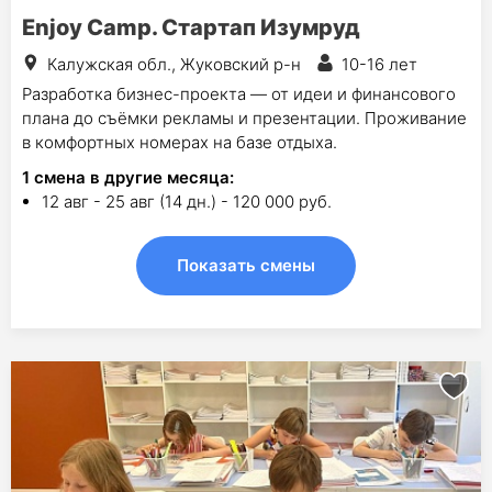
Enjoy Camp. Стартап Изумруд
Калужская обл., Жуковский р-н
10-16 лет
Разработка бизнес-проекта — от идеи и финансового
плана до съёмки рекламы и презентации. Проживание
в комфортных номерах на базе отдыха.
1
смена в другие месяца:
12 авг - 25 авг (14 дн.) - 120 000 руб.
Показать смены