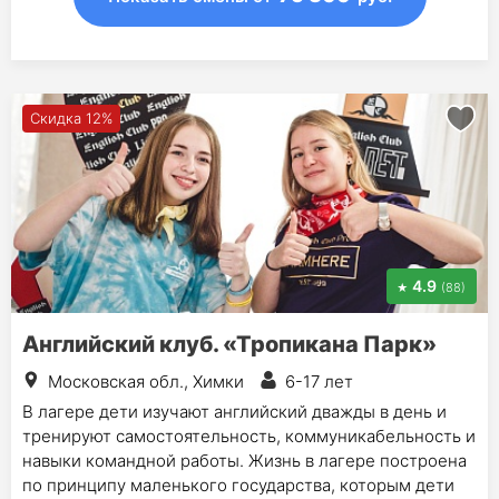
Скидка 12%
4.9
(88)
Английский клуб. «Тропикана Парк»
Московская обл., Химки
6-17 лет
В лагере дети изучают английский дважды в день и
тренируют самостоятельность, коммуникабельность и
навыки командной работы. Жизнь в лагере построена
по принципу маленького государства, которым дети