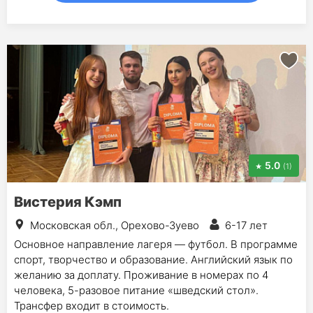
5.0
(1)
Вистерия Кэмп
Московская обл., Орехово-Зуево
6-17 лет
Основное направление лагеря — футбол. В программе
спорт, творчество и образование. Английский язык по
желанию за доплату. Проживание в номерах по 4
человека, 5-разовое питание «шведский стол».
Трансфер входит в стоимость.