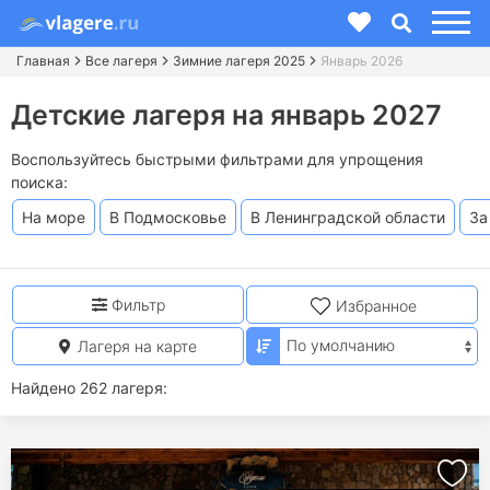
Главная
Все лагеря
Зимние лагеря 2025
Январь 2026
Детские лагеря на январь 2027
Воспользуйтесь быстрыми фильтрами для упрощения
поиска:
На море
В Подмосковье
В Ленинградской области
За
Фильтр
Избранное
Лагеря на карте
Найдено 262 лагеря: