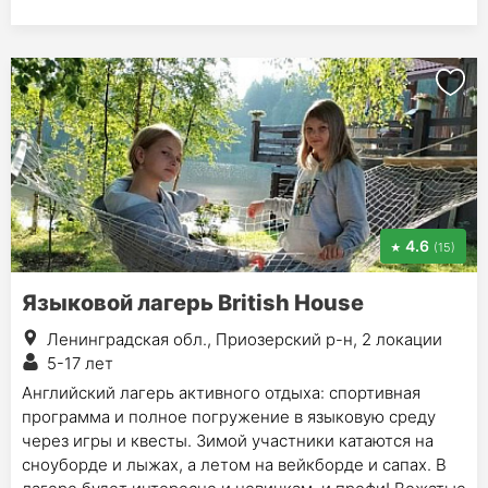
4.6
(15)
Языковой лагерь British House
Ленинградская обл., Приозерский р-н, 2 локации
5-17 лет
Английский лагерь активного отдыха: спортивная
программа и полное погружение в языковую среду
через игры и квесты. Зимой участники катаются на
сноуборде и лыжах, а летом на вейкборде и сапах. В