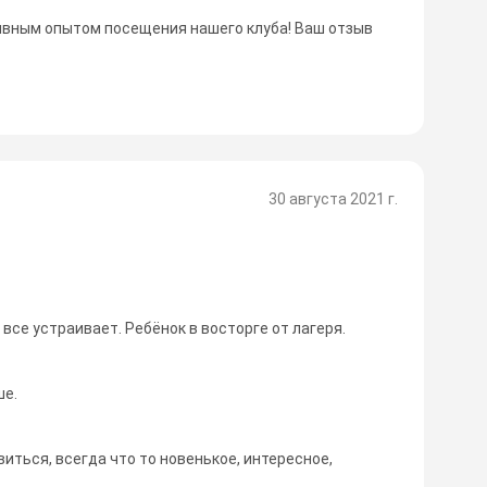
ивным опытом посещения нашего клуба! Ваш отзыв
30 августа 2021 г.
все устраивает. Ребёнок в восторге от лагеря.
ше.
иться, всегда что то новенькое, интересное,