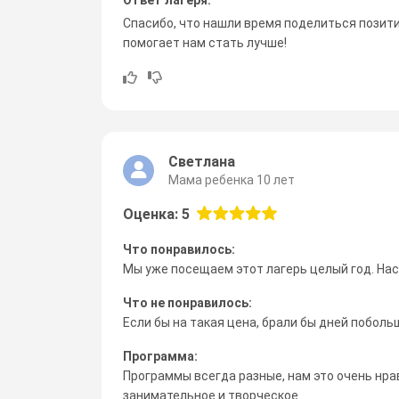
Спасибо, что нашли время поделиться позит
помогает нам стать лучше!
Светлана
Мама ребенка 10 лет
Оценка: 5
Что понравилось:
Мы уже посещаем этот лагерь целый год. Нас 
Что не понравилось:
Если бы на такая цена, брали бы дней поболь
Программа:
Программы всегда разные, нам это очень нрав
занимательное и творческое.