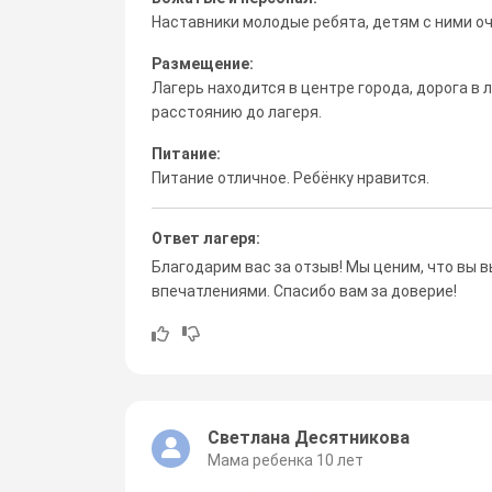
Наставники молодые ребята, детям с ними оч
Размещение:
Лагерь находится в центре города, дорога в 
расстоянию до лагеря.
Питание:
Питание отличное. Ребёнку нравится.
Ответ лагеря:
Благодарим вас за отзыв! Мы ценим, что вы в
впечатлениями. Спасибо вам за доверие!
Светлана Десятникова
Мама ребенка 10 лет