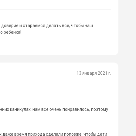
 доверие и стараемся делать все, чтобы наш
о ребенка!
13 января 2021 г.
нних каникулах, нам все очень понравилось, поэтому
ах даже время прихода сделали попозже, чтобы дети