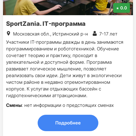
0.0
SportZania. IT-программа
Московская обл., Истринский р-н
7-17 лет
Участники IT-программы дважды в день занимаются
программированием и робототехникой. Обучение
сочетает теорию и практику, проходит в
увлекательной и доступной форме. Программа
развивает логическое мышление, позволяет
реализовать свои идеи. Дети живут в экологически
чистом районе в недавно отремонтированном
корпусе. К услугам отдыхающих бассейн с
гидротехническими аттракционами.
Смены
: нет информации о предстоящих сменах
Подробнее