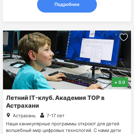
Подробнее
0.0
Летний IT-клуб. Академия TOP в
Астрахани
Астрахань
7-17 лет
Наши каникулярные программы откроют для детей
волшебный мир цифровых технологий. С нами дети