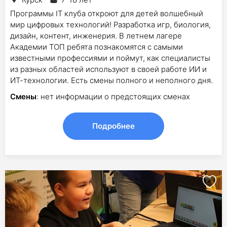
Программы IT клуба откроют для детей волшебный
мир цифровых технологий! Разработка игр, биология,
дизайн, контент, инженерия. В летнем лагере
Академии ТОП ребята познакомятся с самыми
известными профессиями и поймут, как специалисты
из разных областей используют в своей работе ИИ и
ИТ-технологии. Есть смены полного и неполного дня.
Смены
: нет информации о предстоящих сменах
Подробнее