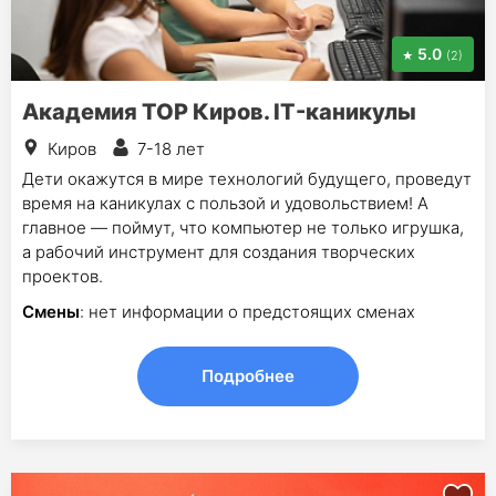
5.0
(2)
Академия TOP Киров. IT-каникулы
Киров
7-18 лет
Дети окажутся в мире технологий будущего, проведут
время на каникулах с пользой и удовольствием! А
главное — поймут, что компьютер не только игрушка,
а рабочий инструмент для создания творческих
проектов.
Смены
: нет информации о предстоящих сменах
Подробнее