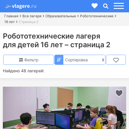
Главная
Все лагеря
Образовательные
Робототехнические
16 лет
Страница 2
Робототехнические лагеря
для детей 16 лет
– страница 2
Фильтр
Найдено 48 лагерей: