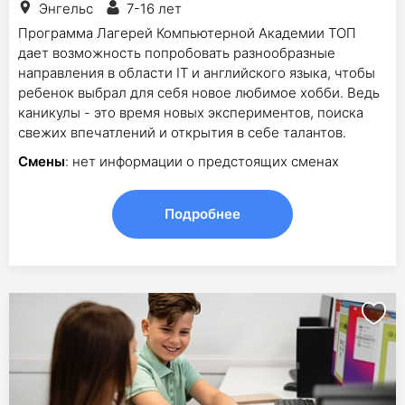
Энгельс
7-16 лет
Программа Лагерей Компьютерной Академии ТОП
дает возможность попробовать разнообразные
направления в области IT и английского языка, чтобы
ребенок выбрал для себя новое любимое хобби. Ведь
каникулы - это время новых экспериментов, поиска
свежих впечатлений и открытия в себе талантов.
Смены
: нет информации о предстоящих сменах
Подробнее