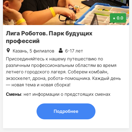
0.0
Лига Роботов. Парк будущих
профессий
Казань, 5 филиалов
6-17 лет
Присоединяйтесь к нашему путешествию по
различным профессиональным областям во время
летнего городского лагеря. Соберем комбайн,
экзоскелет, дрона, робота-помощника. Каждый день
— новая тема и новая сборка!
Смены
: нет информации о предстоящих сменах
Подробнее