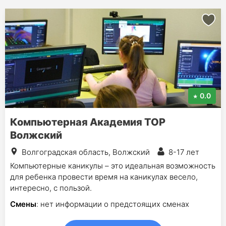
0.0
Компьютерная Академия TOP
Волжский
Волгоградская область, Волжский
8-17 лет
Компьютерные каникулы – это идеальная возможность
для ребенка провести время на каникулах весело,
интересно, с пользой.
Смены
: нет информации о предстоящих сменах