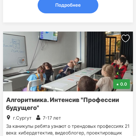
Подробнее
0.0
Алгоритмика. Интенсив "Профессии
будущего"
г.Сургут
7-17 лет
За каникулы ребята узнают о трендовых профессиях 21
века: кибердетектив, видеоблогер, проектировщик