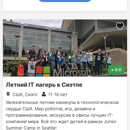
0.0
Летний IT лагерь в Сиэтле
США, Сиэтл
11-16 лет
Увлекательные летние каникулы в технологическом
сердце США. Мир роботов, игр, дизайна и
программирования, экскурсии в офисы лучших IT-
компаний мира. Всё это ждет детей в рамках Junior
Summer Camp in Seattle!