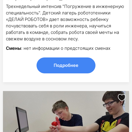
Трехнедельный интенсив "Погружение в инженерную
специальность". Детский лагерь робототехники
«ДЕЛАЙ РОБОТОВ» дает возможность ребенку
почувствовать себя в роли инженера, научиться
работать в команде, собрать робота своей мечты на
свежем воздухе в сосновом лесу.
Смены
: нет информации о предстоящих сменах
Подробнее