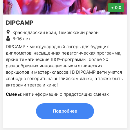
0.0
DIPCAMP
Краснодарский край, Темрюкский район
8-16 лет
DIPCAMP - международный лагерь для будущих
дипломатов: насыщенная педагогическая программа,
яркие тематические ШОУ-программы, более 20
разнообразных инновационных и этнических
воркшопов и мастер-классов.! В DIPCAMP дети учатся
свободно говорить на английском языке, а также быть
актерами театра и кино!
Смены
: нет информации о предстоящих сменах
Подробнее