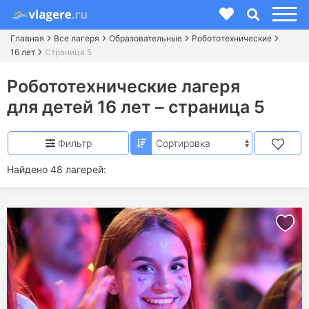
Главная
Все лагеря
Образовательные
Робототехнические
16 лет
Страница 5
Робототехнические лагеря
для детей 16 лет
– страница 5
Фильтр
Найдено 48 лагерей: