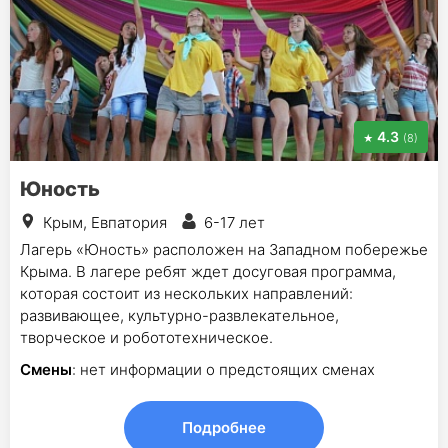
4.3
(8)
Юность
Крым, Евпатория
6-17 лет
Лагерь «Юность» расположен на Западном побережье
Крыма. В лагере ребят ждет досуговая программа,
которая состоит из нескольких направлений:
развивающее, культурно-развлекательное,
творческое и робототехническое.
Смены
: нет информации о предстоящих сменах
Подробнее