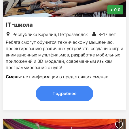
0.0
IT-школа
Республика Карелия, Петрозаводск
8-17 лет
Ребята смогут обучится техническому мышлению,
проектированию различных устройств, созданию игр и
анимационных мультфильмов, разработке мобильных
приложений и 3D-моделей, современным языкам
программирования с нуля!
Смены
: нет информации о предстоящих сменах
Подробнее