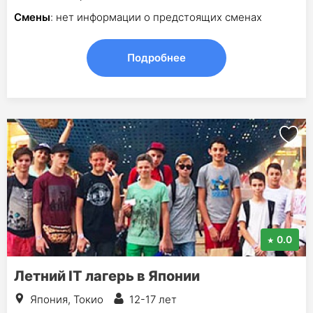
Смены
: нет информации о предстоящих сменах
Подробнее
0.0
Летний IT лагерь в Японии
Япония, Токио
12-17 лет