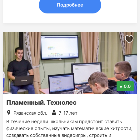
Подробнее
0.0
Пламенный. Технолес
Рязанская обл.
7-17 лет
В течение недели школьникам предстоит ставить
физические опыты, изучать математические хитрости,
создавать собственные видеоигры, строить и