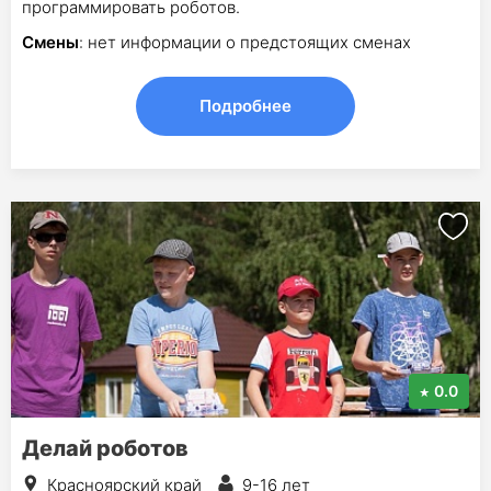
программировать роботов.
Смены
: нет информации о предстоящих сменах
Подробнее
0.0
Делай роботов
Красноярский край
9-16 лет