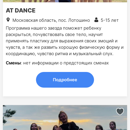
AT DANCE
Московская область, пос. Лотошино
5-15 лет
Программа нашего заезда поможет ребенку
раскрыться, почувствовать свое тело, научит
применять пластику для выражения своих эмоций и
чувств, а так же развить хорошую физическую форму и
координацию, чувство ритма и музыкальный слух.
Смены
: нет информации о предстоящих сменах
Подробнее