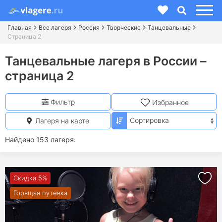
Главная
Все лагеря
Россия
Творческие
Танцевальные
Страница 2
Танцевальные лагеря в России –
страница 2
Фильтр
Избранное
Лагеря на карте
Найдено 153 лагеря:
Скидка 5%
Горящая путевка