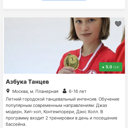
5.0
(34)
Азбука Танцев
Москва, м. Планерная
6-16 лет
Летний городской танцевальный интенсив. Обучение
популярным современным направлениям: Джаз
модерн, Хип-хоп, Контемпорери, Дэнс Холл. В
программу входит 2 тренировки в день и посещение
бассейна.