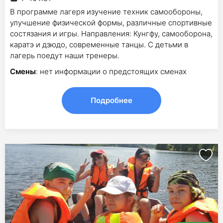
В программе лагеря изучение техник самообороны,
улучшение физической формы, различные спортивные
состязания и игры. Направления: Кунгфу, самооборона,
каратэ и дзюдо, современные танцы. С детьми в
лагерь поедут наши тренеры.
Смены
: нет информации о предстоящих сменах
Подробнее