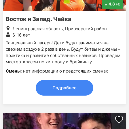
4.8
(4)
Восток и Запад. Чайка
Ленинградская область, Приозерский район
6-16 лет
Танцевальный лагерь! Дети будут заниматься на
свежем воздухе 2 раза в день. Будут битвы и джемы –
практика и развитие собственных навыков. Проведем
мастер-классы по хип-хопу и брейкингу.
Смены
: нет информации о предстоящих сменах
Подробнее