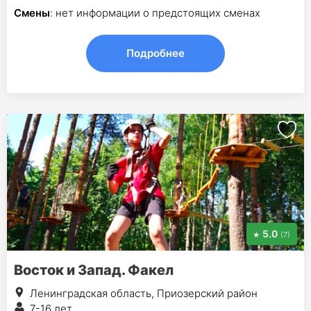
Смены
: нет информации о предстоящих сменах
Подробнее
5.0
(7)
Восток и Запад. Факел
Ленинградская область, Приозерский район
7-16 лет