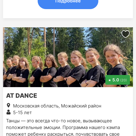
Подробнее
5.0
(20)
AT DANCE
Московская область, Можайский район
5-15 лет
Танцы — это всегда что-то новое, вызывающее
положительные эмоции. Программа нашего кэмпа
поможет ребенку раскрыться, почувствовать свое