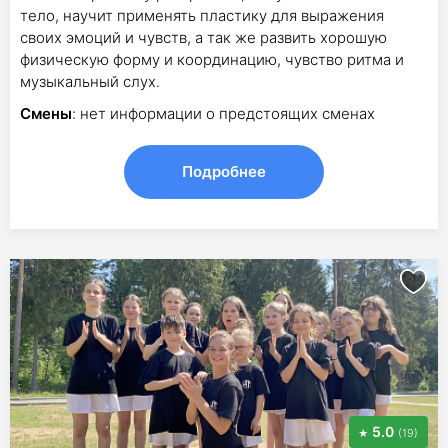
тело, научит применять пластику для выражения
своих эмоций и чувств, а так же развить хорошую
физическую форму и координацию, чувство ритма и
музыкальный слух.
Смены
: нет информации о предстоящих сменах
Подробнее
5.0
(19)