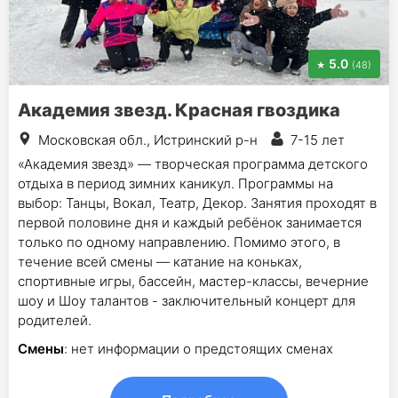
5.0
(48)
Академия звезд. Красная гвоздика
Московская обл., Истринский р-н
7-15 лет
«Академия звезд» — творческая программа детского
отдыха в период зимних каникул. Программы на
выбор: Танцы, Вокал, Театр, Декор. Занятия проходят в
первой половине дня и каждый ребёнок занимается
только по одному направлению. Помимо этого, в
течение всей смены — катание на коньках,
спортивные игры, бассейн, мастер-классы, вечерние
шоу и Шоу талантов - заключительный концерт для
родителей.
Смены
: нет информации о предстоящих сменах