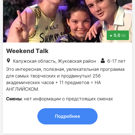
5.0
(5)
Weekend Talk
Калужская область, Жуковская район
6-17 лет
Это интересная, полезная, увлекательная программа
для самых творческих и продвинутых! 256
академических часов + 11 предметов = НА
АНГЛИЙСКОМ.
Смены
: нет информации о предстоящих сменах
Подробнее