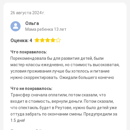
26 августа 2024 г.
Ольга
Мама ребенка 13 лет
Оценка: 4
Что понравилось:
Порекомендовала бы для развития детей, были
мастер-классы ежедневно, но стоимость высоковатая,
условия проживания лучше бы хотелось и питание
нужно скорректировать. Ожидали большего конечно
Что не понравилось:
Трансфер сначала оплатили, потом сказали, что
входит в стоимость, вернули деньги. Потом сказали,
что спектакль будет в Реутове, нужно было детей уже
оттуда забрать по окончании смены. Предупредили за
1.5 дня!