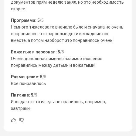
документов прям неделю занял, но это необходимость
скорее.
Программа: 5
/5
Немного тяжеловато вначале было и сначала не очень
понравилось, что взрослые дети и младшие все
вместе, а потом наоборот это понравилось очень!
Вожатые и персонал: 5
/5
Очень довольная, именно взаимоотношения
понравились между детьми и вожатыми!
Размещение: 5
/5
Все понравилось
Питание: 5
/5
Иногда что-то из еды не нравилось, например,
завтраки