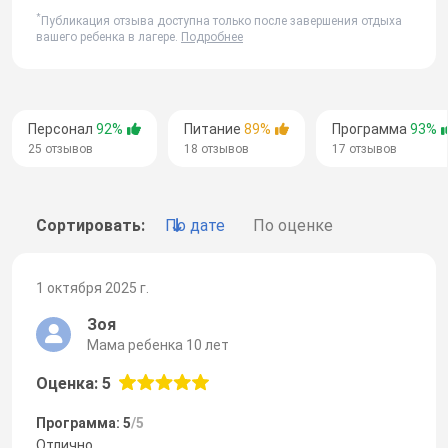
*
Публикация отзыва доступна только после завершения отдыха
вашего ребенка в лагере.
Подробнее
Персонал
92%
Питание
89%
Программа
93%
25 отзывов
18 отзывов
17 отзывов
Сортировать:
По дате
По оценке
1 октября 2025 г.
Зоя
Мама ребенка 10 лет
Оценка: 5
Программа: 5
/5
Отлично