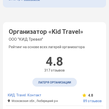
Организатор «
Kid Travel
»
ООО "КИД.Тревел"
Рейтинг на основе всех лагерей организатора
4.8
317 отзывов
ЛАГЕРЯ ОРГАНИЗАЦИИ
КИД Travel. Контакт
4.8
89 отзывов
Московская обл., Люберецкий р-н