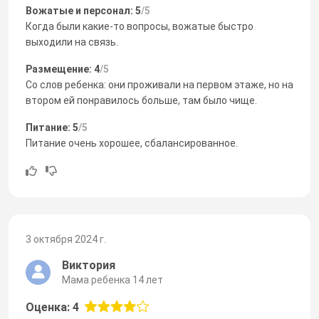
Вожатые и персонал: 5
/5
Когда были какие-то вопросы, вожатые быстро
выходили на связь.
Размещение: 4
/5
Со слов ребенка: они проживали на первом этаже, но на
втором ей понравилось больше, там было чище.
Питание: 5
/5
Питание очень хорошее, сбалансированное.
3 октября 2024 г.
Виктория
Мама ребенка 14 лет
Оценка: 4