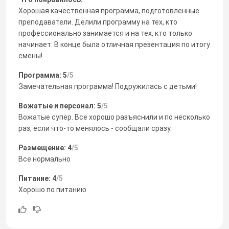
Хорошая качественная программа, подготовленные
преподаватели. Делили программу на тех, кто
профессионально занимается и на тех, кто только
начинает. В конце была отличная презентация по итогу
смены!
Программа: 5
/5
Замечательная программа! Подружилась с детьми!
Вожатые и персонал: 5
/5
Вожатые супер. Все хорошо разъяснили и по несколько
раз, если что-то менялось - сообщали сразу.
Размещение: 4
/5
Все нормально
Питание: 4
/5
Хорошо по питанию