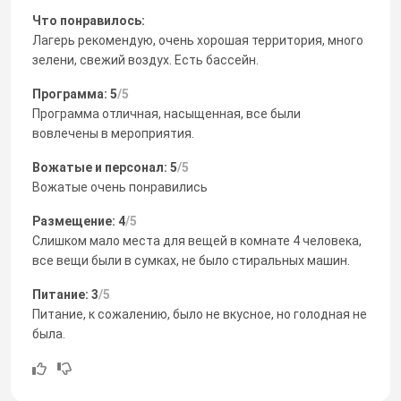
Что понравилось:
Лагерь рекомендую, очень хорошая территория, много
зелени, свежий воздух. Есть бассейн.
Программа: 5
/5
Программа отличная, насыщенная, все были
вовлечены в мероприятия.
Вожатые и персонал: 5
/5
Вожатые очень понравились
Размещение: 4
/5
Слишком мало места для вещей в комнате 4 человека,
все вещи были в сумках, не было стиральных машин.
Питание: 3
/5
Питание, к сожалению, было не вкусное, но голодная не
была.