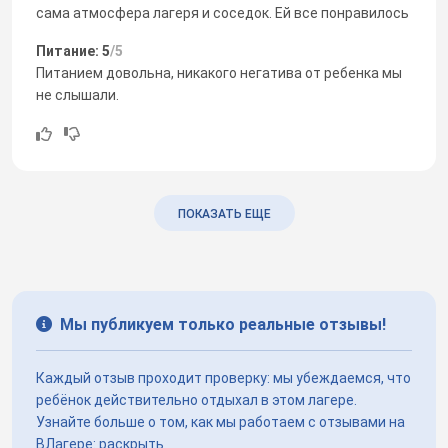
сама атмосфера лагеря и соседок. Ей все понравилось
Питание: 5
/5
Питанием довольна, никакого негатива от ребенка мы
не слышали.
ПОКАЗАТЬ ЕЩЕ
Мы публикуем только реальные отзывы!
Каждый отзыв проходит проверку: мы убеждаемся, что
ребёнок действительно отдыхал в этом лагере.
Узнайте больше о том, как мы работаем с отзывами на
ВЛагере:
раскрыть