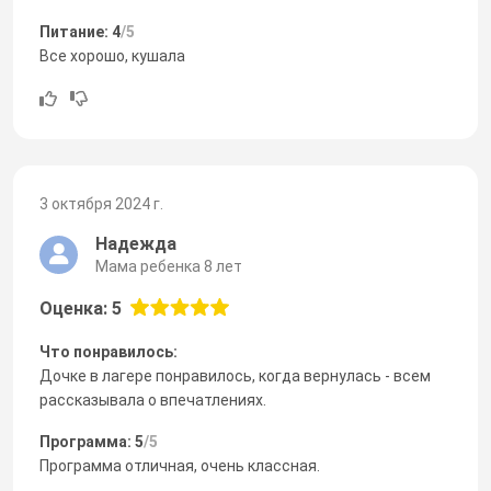
Питание: 4
/5
Все хорошо, кушала
3 октября 2024 г.
Надежда
Мама ребенка 8 лет
Оценка: 5
Что понравилось:
Дочке в лагере понравилось, когда вернулась - всем
рассказывала о впечатлениях.
Программа: 5
/5
Программа отличная, очень классная.