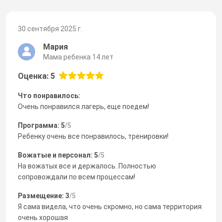
30 сентября 2025 г.
Мария
Мама ребенка 14 лет
Оценка: 5
Что понравилось:
Очень понравился лагерь, еще поедем!
Программа: 5
/5
Ребенку очень все понравилось, тренировки!
Вожатые и персонал: 5
/5
На вожатых все и держалось. Полностью
сопровождали по всем процессам!
Размещение: 3
/5
Я сама видела, что очень скромно, но сама территория
очень хорошая