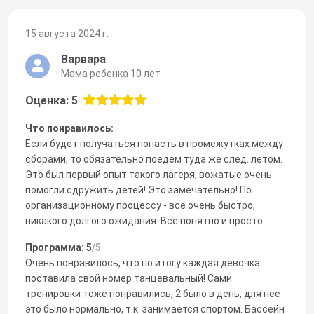
15 августа 2024 г.
Варвара
Мама ребенка 10 лет
Оценка: 5
Что понравилось:
Если будет получаться попасть в промежутках между
сборами, то обязательно поедем туда же след. летом.
Это был первый опыт такого лагеря, вожатые очень
помогли сдружить детей! Это замечательно! По
организационному процессу - все очень быстро,
никакого долгого ожидания. Все понятно и просто.
Программа: 5
/5
Очень понравилось, что по итогу каждая девочка
поставила свой номер танцевальный! Сами
тренировки тоже понравились, 2 было в день, для нее
это было нормально, т.к. занимается спортом. Бассейн