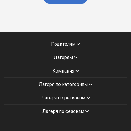
Родителям
Лагерям
Компания
Лагеря по категориям
Лагеря по регионам
Лагеря по сезонам