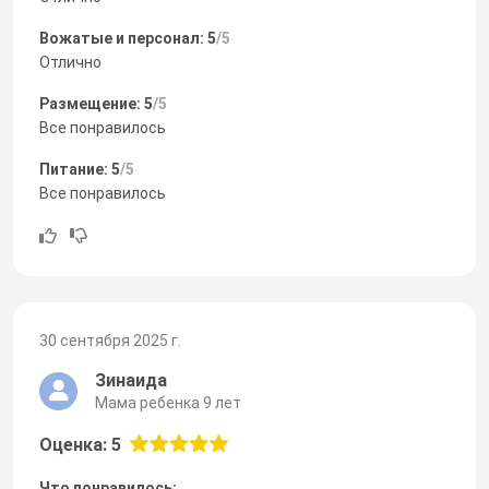
Вожатые и персонал: 5
/5
Отлично
Размещение: 5
/5
Все понравилось
Питание: 5
/5
Все понравилось
30 сентября 2025 г.
Зинаида
Мама ребенка 9 лет
Оценка: 5
Что понравилось: