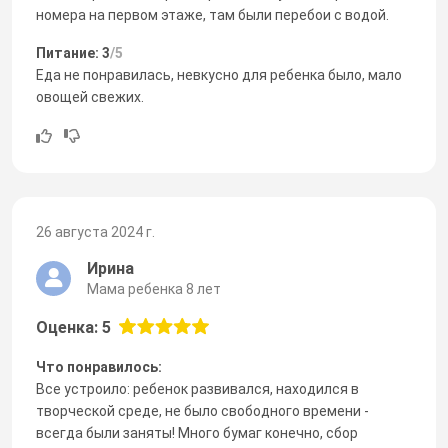
номера на первом этаже, там были перебои с водой.
Питание: 3
/5
Еда не понравилась, невкусно для ребенка было, мало
овощей свежих.
26 августа 2024 г.
Ирина
Мама ребенка 8 лет
Оценка: 5
Что понравилось:
Все устроило: ребенок развивался, находился в
творческой среде, не было свободного времени -
всегда были заняты! Много бумаг конечно, сбор