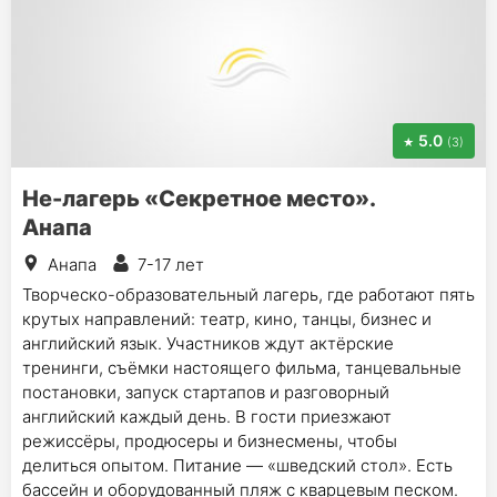
5.0
(3)
Не-лагерь «Секретное место».
Анапа
Анапа
7-17 лет
Творческо-образовательный лагерь, где работают пять
крутых направлений: театр, кино, танцы, бизнес и
английский язык. Участников ждут актёрские
тренинги, съёмки настоящего фильма, танцевальные
постановки, запуск стартапов и разговорный
английский каждый день. В гости приезжают
режиссёры, продюсеры и бизнесмены, чтобы
делиться опытом. Питание — «шведский стол». Есть
бассейн и оборудованный пляж с кварцевым песком.