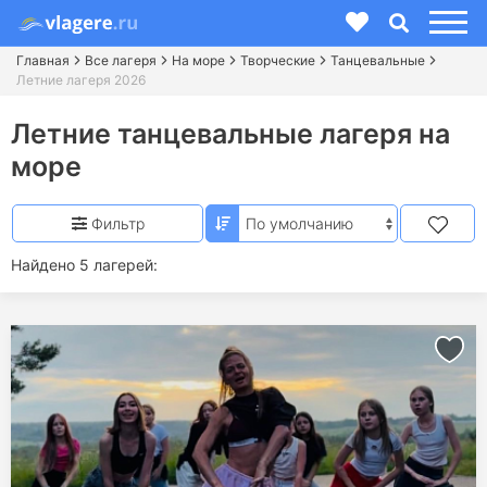
Главная
Все лагеря
На море
Творческие
Танцевальные
Летние лагеря 2026
Летние танцевальные лагеря на
море
Фильтр
Найдено 5 лагерей: