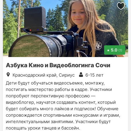
5.0
(1)
Азбука Кино и Видеоблогинга Сочи
Краснодарский край, Сириус
6-15 лет
Дети будут обучаться видеосъемке, монтажу,
постигать мастерство работы в кадре. Участники
попробуют перспективную профессию —
видеоблогер, научатся создавать контент, который
будет собирать много лайков и подписок! Обучение
сопровождается спортивными конкурсами и играми,
интеллектуальными занятиями. Участники будут
посещать уроки танцев и бассейн.