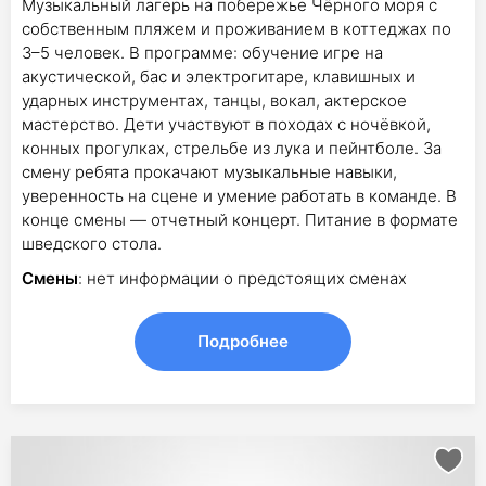
Музыкальный лагерь на побережье Чёрного моря с
собственным пляжем и проживанием в коттеджах по
3–5 человек. В программе: обучение игре на
акустической, бас и электрогитаре, клавишных и
ударных инструментах, танцы, вокал, актерское
мастерство. Дети участвуют в походах с ночёвкой,
конных прогулках, стрельбе из лука и пейнтболе. За
смену ребята прокачают музыкальные навыки,
уверенность на сцене и умение работать в команде. В
конце смены — отчетный концерт. Питание в формате
шведского стола.
Смены
: нет информации о предстоящих сменах
Подробнее