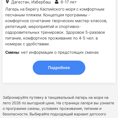
Дагестан, Избербаш
6-17 лет
Лагерь на берегу Каспийского моря с комфортным
песчаным пляжем. Концепция программы -
комфортное сочетание творческих мастер-классов,
репетиций, мероприятий и спортивно-
оздоровительных тренировок. Здоровое 5-разовое
питание, комфортное проживание по 4-5 чел. в
номерах с удобствами.
Смены
: нет информации о предстоящих сменах
Подробнее
Забронируйте путевку в танцевальный лагерь на море на
лето 2026 по выгодной цене. На странице лагеря вы узнаете
о программе смены, условиях проживания, питании и
безопасности. Выбирайте подходящий вариант детского