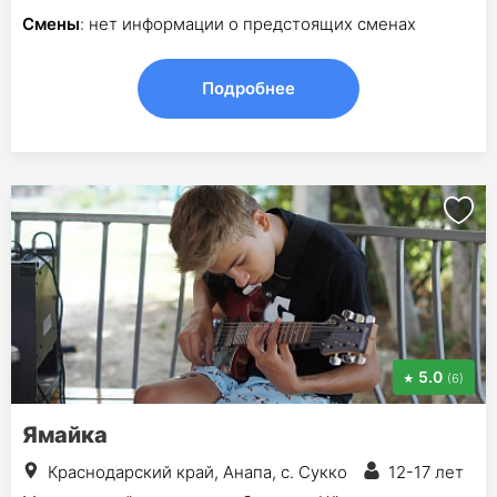
Смены
: нет информации о предстоящих сменах
Подробнее
5.0
(6)
Ямайка
Краснодарский край, Анапа, с. Сукко
12-17 лет