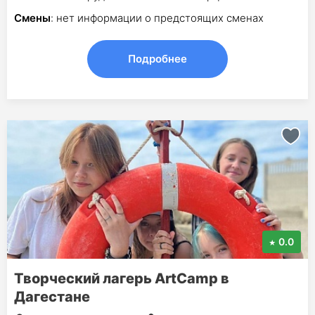
Смены
: нет информации о предстоящих сменах
Подробнее
0.0
Творческий лагерь ArtCamp в
Дагестане