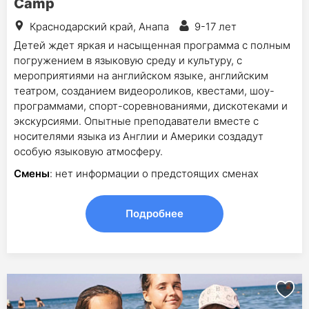
Camp
Краснодарский край, Анапа
9-17 лет
Детей ждет яркая и насыщенная программа с полным
погружением в языковую среду и культуру, с
мероприятиями на английском языке, английским
театром, созданием видеороликов, квестами, шоу-
программами, спорт-соревнованиями, дискотеками и
экскурсиями. Опытные преподаватели вместе с
носителями языка из Англии и Америки создадут
особую языковую атмосферу.
Смены
: нет информации о предстоящих сменах
Подробнее