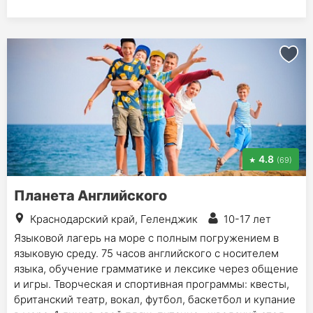
4.8
(69)
Планета Английского
Краснодарский край, Геленджик
10-17 лет
Языковой лагерь на море с полным погружением в
языковую среду. 75 часов английского с носителем
языка, обучение грамматике и лексике через общение
и игры. Творческая и спортивная программы: квесты,
британский театр, вокал, футбол, баскетбол и купание