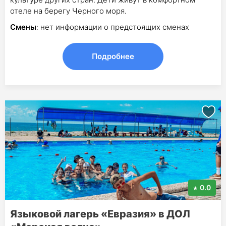
отеле на берегу Черного моря.
Смены
: нет информации о предстоящих сменах
Подробнее
0.0
Языковой лагерь «Евразия» в ДОЛ