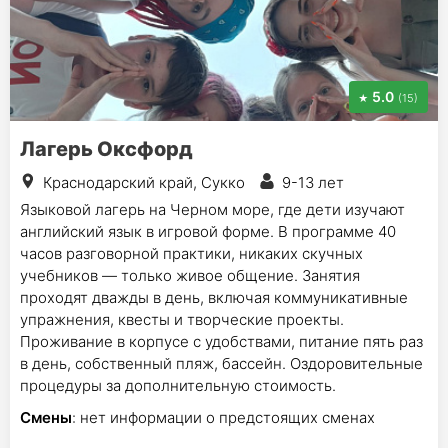
5.0
(15)
Лагерь Оксфорд
Краснодарский край, Сукко
9-13 лет
Языковой лагерь на Черном море, где дети изучают
английский язык в игровой форме. В программе 40
часов разговорной практики, никаких скучных
учебников — только живое общение. Занятия
проходят дважды в день, включая коммуникативные
упражнения, квесты и творческие проекты.
Проживание в корпусе с удобствами, питание пять раз
в день, собственный пляж, бассейн. Оздоровительные
процедуры за дополнительную стоимость.
Смены
: нет информации о предстоящих сменах