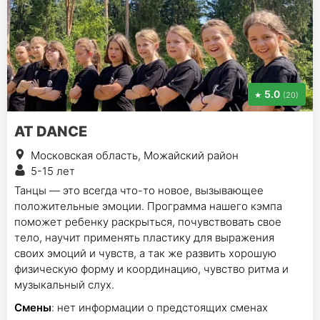
5.0
(20)
AT DANCE
Московская область, Можайский район
5-15 лет
Танцы — это всегда что-то новое, вызывающее
положительные эмоции. Программа нашего кэмпа
поможет ребенку раскрыться, почувствовать свое
тело, научит применять пластику для выражения
своих эмоций и чувств, а так же развить хорошую
физическую форму и координацию, чувство ритма и
музыкальный слух.
Смены
: нет информации о предстоящих сменах