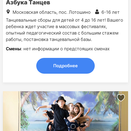
Азбука Танцев
Московская область, пос. Лотошино
6-16 лет
Танцевальные сборы для детей от 4 до 16 лет! Вашего
ребенка ждет участие в массовых фестивалях,
опытный педагогический состав с большим стажем
работы, постановка танцевальной базы.
Смены
: нет информации о предстоящих сменах
Подробнее