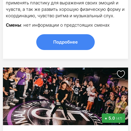
применять пластику для выражения своих эмоций и
чувств, а так же развить хорошую физическую форму и
координацию, чувство ритма и музыкальный слух.
Смены
: нет информации о предстоящих сменах
Подробнее
5.0
(47)