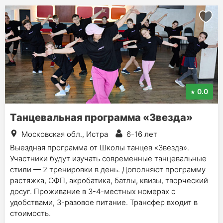
0.0
Танцевальная программа «Звезда»
Московская обл., Истра
6-16 лет
Выездная программа от Школы танцев «Звезда».
Участники будут изучать современные танцевальные
стили — 2 тренировки в день. Дополняют программу
растяжка, ОФП, акробатика, батлы, квизы, творческий
досуг. Проживание в 3-4-местных номерах с
удобствами, 3-разовое питание. Трансфер входит в
стоимость.