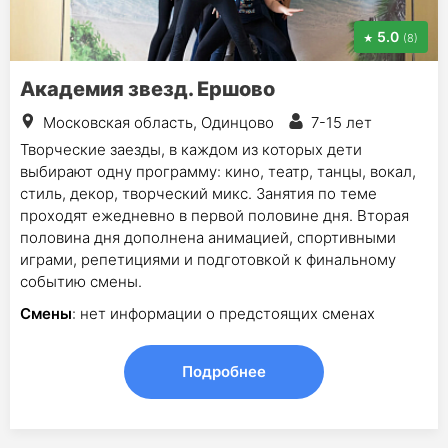
5.0
(8)
Академия звезд. Ершово
Московская область, Одинцово
7-15 лет
Творческие заезды, в каждом из которых дети
выбирают одну программу: кино, театр, танцы, вокал,
стиль, декор, творческий микс. Занятия по теме
проходят ежедневно в первой половине дня. Вторая
половина дня дополнена анимацией, спортивными
играми, репетициями и подготовкой к финальному
событию смены.
Смены
: нет информации о предстоящих сменах
Подробнее