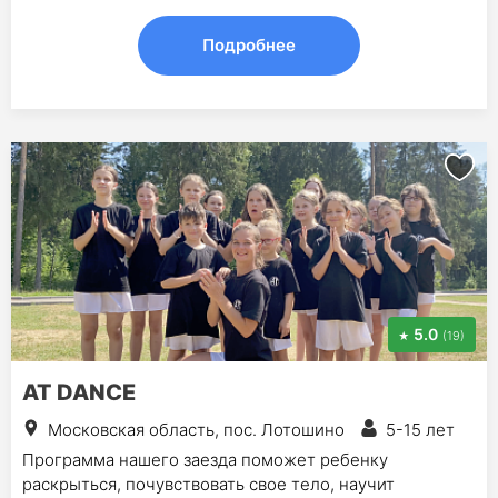
Подробнее
5.0
(19)
AT DANCE
Московская область, пос. Лотошино
5-15 лет
Программа нашего заезда поможет ребенку
раскрыться, почувствовать свое тело, научит