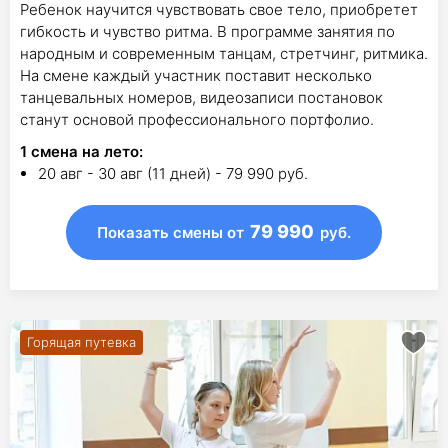
Ребенок научится чувствовать свое тело, приобретет
гибкость и чувство ритма. В программе занятия по
народным и современным танцам, стретчинг, ритмика.
На смене каждый участник поставит несколько
танцевальных номеров, видеозаписи постановок
станут основой профессионального портфолио.
1
смена на лето
:
20 авг - 30 авг (11 дней) - 79 990 руб.
79 990
Показать смены
от
руб.
Горящая путевка