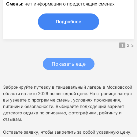
Смены
: нет информации о предстоящих сменах
Подробнее
1
2
3
Показать еще
Забронируйте путевку в танцевальный лагерь в Московской
области на лето 2026 по выгодной цене. На странице лагеря
вы узнаете о программе смены, условиях проживания,
питании и безопасности. Выбирайте подходящий вариант
детского отдыха по описанию, фотографиям, рейтингу и
отзывам.
Оставьте заявку, чтобы закрепить за собой указанную цену.