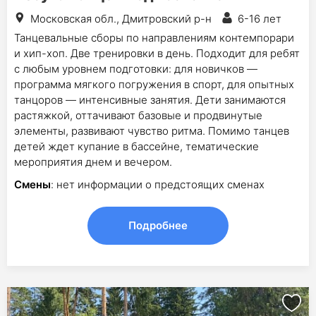
Московская обл., Дмитровский р-н
6-16 лет
Танцевальные сборы по направлениям контемпорари
и хип-хоп. Две тренировки в день. Подходит для ребят
с любым уровнем подготовки: для новичков —
программа мягкого погружения в спорт, для опытных
танцоров — интенсивные занятия. Дети занимаются
растяжкой, оттачивают базовые и продвинутые
элементы, развивают чувство ритма. Помимо танцев
детей ждет купание в бассейне, тематические
мероприятия днем и вечером.
Смены
: нет информации о предстоящих сменах
Подробнее