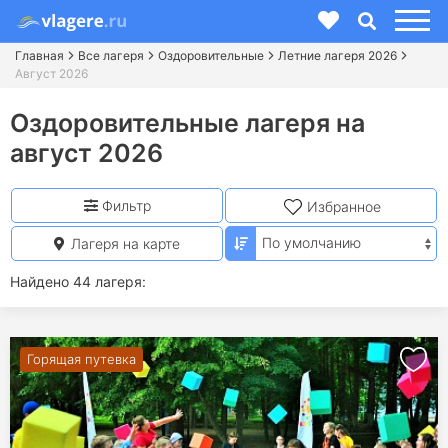
Главная
Все лагеря
Оздоровительные
Летние лагеря 2026
Август 2026
Оздоровительные лагеря на
август 2026
Фильтр
Избранное
Лагеря на карте
Найдено 44 лагеря:
Горящая путевка