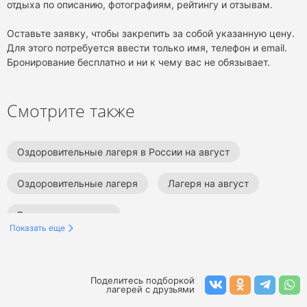
отдыха по описанию, фотографиям, рейтингу и отзывам.
Оставьте заявку, чтобы закрепить за собой указанную цену.
Для этого потребуется ввести только имя, телефон и email.
Бронирование бесплатно и ни к чему вас не обязывает.
Смотрите также
Оздоровительные лагеря в России на август
Оздоровительные лагеря
Лагеря на август
Все детские лагеря
Показать еще
Поделитесь подборкой
лагерей с друзьями