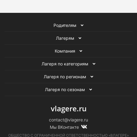
Родителям
Лагерям
Компания
Лагеря по категориям
Лагеря по регионам
Лагеря по сезонам
vlagere.ru
contact@vlagere.ru
Мы ВКонтакте
ОБЩЕСТВО С ОГРАНИЧЕННОЙ ОТВЕТСТВЕННОСТЬЮ «ВЛАГЕРЕ»