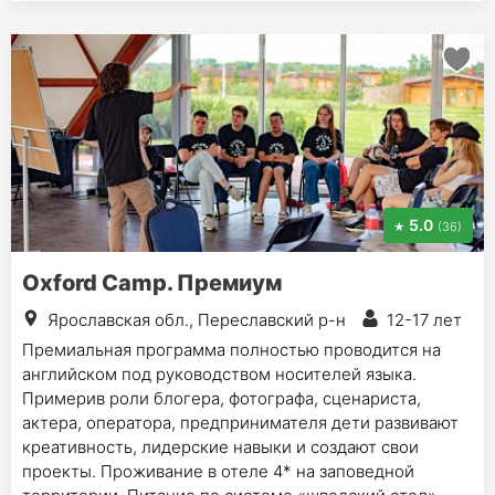
5.0
(36)
Oxford Camp. Премиум
Ярославская обл., Переславский р-н
12-17 лет
Премиальная программа полностью проводится на
английском под руководством носителей языка.
Примерив роли блогера, фотографа, сценариста,
актера, оператора, предпринимателя дети развивают
креативность, лидерские навыки и создают свои
проекты. Проживание в отеле 4* на заповедной