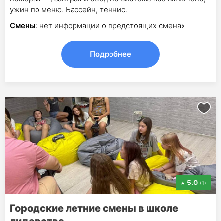
ужин по меню. Бассейн, теннис.
Смены
: нет информации о предстоящих сменах
Подробнее
5.0
(1)
Городские летние смены в школе
лидерства