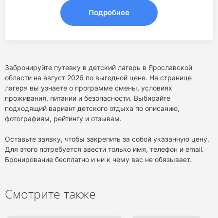
Подробнее
Забронируйте путевку в детский лагерь в Ярославской
области на август 2026 по выгодной цене. На странице
лагеря вы узнаете о программе смены, условиях
проживания, питании и безопасности. Выбирайте
подходящий вариант детского отдыха по описанию,
фотографиям, рейтингу и отзывам.
Оставьте заявку, чтобы закрепить за собой указанную цену.
Для этого потребуется ввести только имя, телефон и email.
Бронирование бесплатно и ни к чему вас не обязывает.
Смотрите также