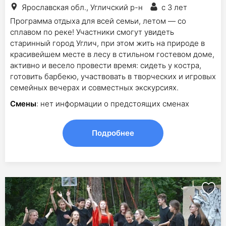
Ярославская обл., Угличский р-н
с 3 лет
Программа отдыха для всей семьи, летом — со
сплавом по реке! Участники смогут увидеть
старинный город Углич, при этом жить на природе в
красивейшем месте в лесу в стильном гостевом доме,
активно и весело провести время: сидеть у костра,
готовить барбекю, участвовать в творческих и игровых
семейных вечерах и совместных экскурсиях.
Смены
: нет информации о предстоящих сменах
Подробнее