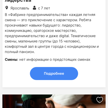
Ярославль
с 7 лет
В «Фабрике предпринимательства» каждая летняя
смена — это приключение с характером. Ребята
прокачивают навыки будущего: лидерство,
коммуникацию, ораторское мастерство,
предпринимательство и даже digital. Тематические
смены, маленькие группы (до 15 человек),
комфортный зал в центре города с кондиционером и
полный пансион.
Смены
: нет информации о предстоящих сменах
Подробнее