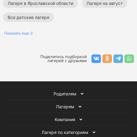
Лагеря в Ярославской области
Лагеря на август
Все детские лагеря
Показать еще
Поделитесь подборкой
лагерей с друзьями
Родителям
Лагерям
Компания
Лагеря по категориям