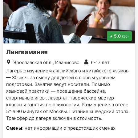
5.0
(26)
Лингвамания
Ярославская обл., Иванисово
6-17 лет
Лагерь с изучением английского и китайского языков
— 30 ак.ч. за смену для детей с любым уровнем
подготовки. Занятия ведут носители. Помимо
языковой практики — посещение бассейна,
спортивные игры, лазертаг, творческие мастер-
классы и занятия по психологии. Размещение в отеле
5* в 90 минутах от Москвы. Питание «шведский стол».
Трансфер до лагеря включен в стоимость.
Смены
: нет информации о предстоящих сменах