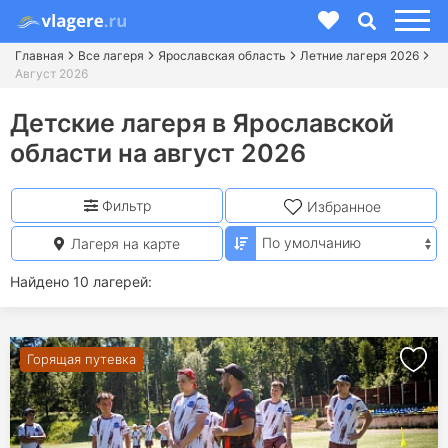
Главная
Все лагеря
Ярославская область
Летние лагеря 2026
Август 2026
Детские лагеря в Ярославской
области на август 2026
Фильтр
Избранное
Лагеря на карте
Найдено 10 лагерей:
Горящая путевка