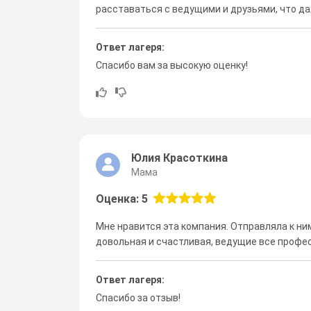
расставаться с ведущими и друзьями, что да
Ответ лагеря:
Спасибо вам за высокую оценку!
Юлия Красоткина
Мама
Оценка: 5
Мне нравится эта компания. Отправляла к ни
довольная и счастливая, ведущие все профе
Ответ лагеря:
Спасибо за отзыв!