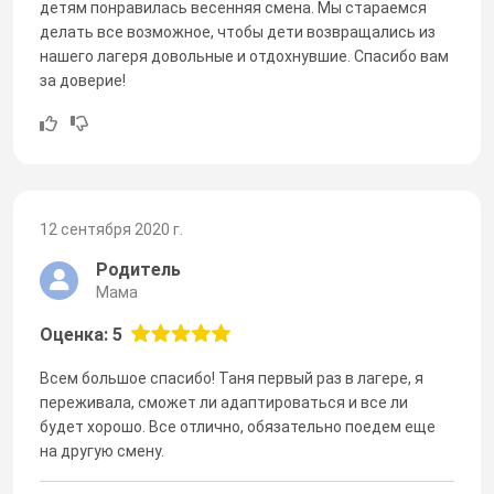
детям понравилась весенняя смена. Мы стараемся
делать все возможное, чтобы дети возвращались из
нашего лагеря довольные и отдохнувшие. Спасибо вам
за доверие!
12 сентября 2020 г.
Родитель
Мама
Оценка: 5
Всем большое спасибо! Таня первый раз в лагере, я
переживала, сможет ли адаптироваться и все ли
будет хорошо. Все отлично, обязательно поедем еще
на другую смену.