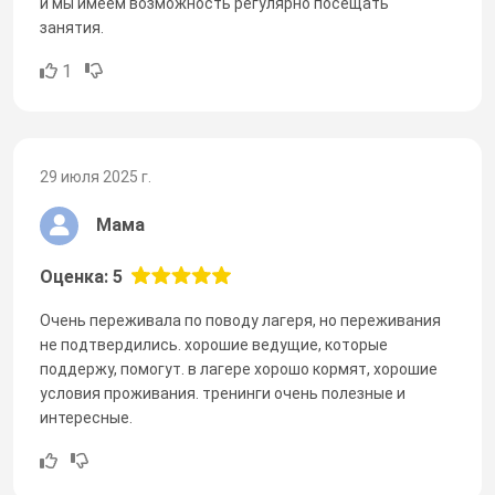
и мы имеем возможность регулярно посещать
занятия.
1
29 июля 2025 г.
Мама
Оценка: 5
Очень переживала по поводу лагеря, но переживания
не подтвердились. хорошие ведущие, которые
поддержу, помогут. в лагере хорошо кормят, хорошие
условия проживания. тренинги очень полезные и
интересные.