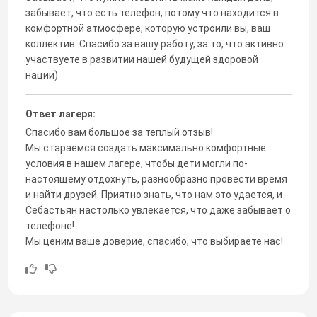
забывает, что есть телефон, потому что находится в
комфортной атмосфере, которую устроили вы, ваш
коллектив. Спасибо за вашу работу, за то, что активно
участвуете в развитии нашей будущей здоровой
нации)
Ответ лагеря:
Спасибо вам большое за теплый отзыв!
Мы стараемся создать максимально комфортные
условия в нашем лагере, чтобы дети могли по-
настоящему отдохнуть, разнообразно провести время
и найти друзей. Приятно знать, что нам это удается, и
Себастьян настолько увлекается, что даже забывает о
телефоне!
Мы ценим ваше доверие, спасибо, что выбираете нас!