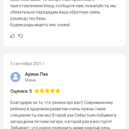
приготовлением блюд, сообщите нам, пожалуйста, мы
обязательно передадим вашу обратную связь
руководству базы.
Будем рады видеть вас снова!
5 сентября 2021 г.
Арина Пак
Мама
Оценка: 5
Благодарю за то, что узнала про вас!) Современному
ребенку в здоровом развитии очень нужны такие
специалисты как вы) Второй раз Себастьян побывал в
загородном летнем лагере, и второй раз в восторге!
Забывает, что нужно позвонить маме каждый день,