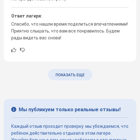
Ответ лагеря:
Спасибо, что нашли время поделиться впечатлениями!
Приятно слышать, что вам все понравилось. Будем
рады видеть вас снова!
ПОКАЗАТЬ ЕЩЕ
Мы публикуем только реальные отзывы!
Каждый отзыв проходит проверку: мы убеждаемся, что
ребёнок действительно отдыхал в этом лагере.
Узнайте больше о том, как мы работаем с отзывами на