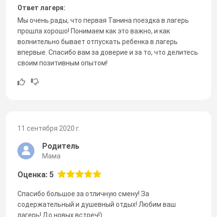
Ответ лагеря:
Мы очень рады, что первая Танина поездка в лагерь
прошла хорошо! Понимаем как это важно, и как
волнительно бывает отпускать ребенка в лагерь
впервые. Спасибо вам за доверие и за то, что делитесь
своим позитивным опытом!
11 сентября 2020 г.
Родитель
Мама
Оценка: 5
Спасибо большое за отличную смену! За
содержательный и душевный отдых! Любим ваш
лагерь! До новых встреч!)