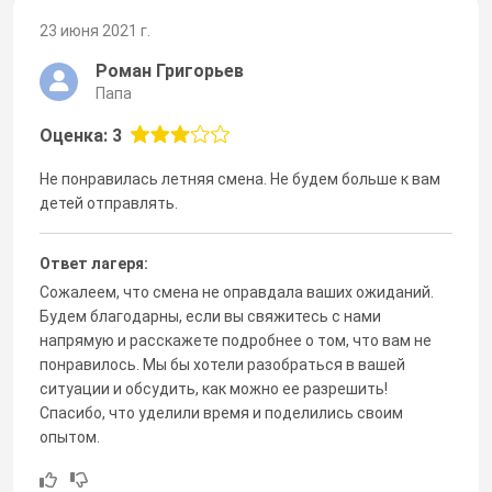
23 июня 2021 г.
Роман Григорьев
Папа
Оценка: 3
Не понравилась летняя смена. Не будем больше к вам
детей отправлять.
Ответ лагеря:
Сожалеем, что смена не оправдала ваших ожиданий.
Будем благодарны, если вы свяжитесь с нами
напрямую и расскажете подробнее о том, что вам не
понравилось. Мы бы хотели разобраться в вашей
ситуации и обсудить, как можно ее разрешить!
Спасибо, что уделили время и поделились своим
опытом.