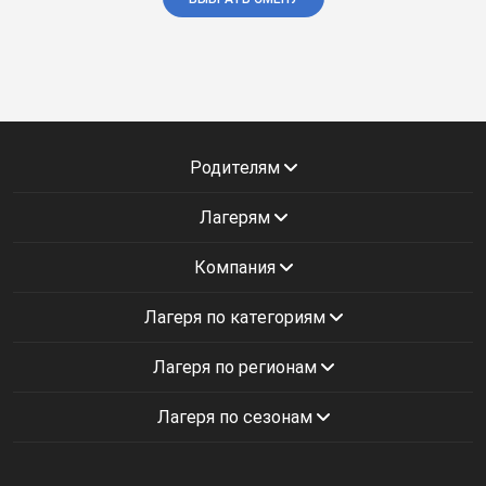
Родителям
Лагерям
Компания
Лагеря по категориям
Лагеря по регионам
Лагеря по сезонам