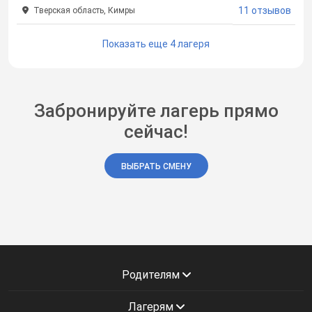
11 отзывов
Тверская область, Кимры
Показать еще 4 лагеря
Забронируйте лагерь прямо
сейчас!
ВЫБРАТЬ СМЕНУ
Родителям
Лагерям