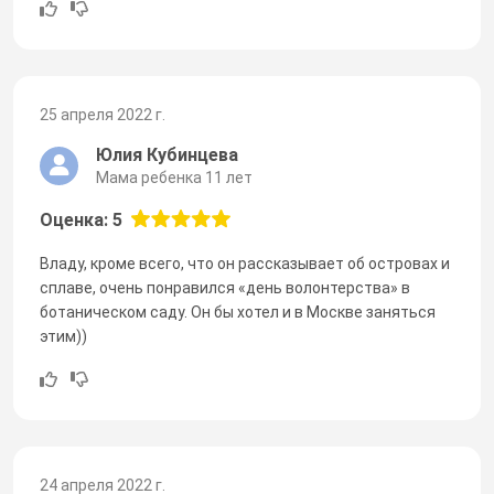
25 апреля 2022 г.
Юлия Кубинцева
Мама ребенка 11 лет
Оценка: 5
Владу, кроме всего, что он рассказывает об островах и
сплаве, очень понравился «день волонтерства» в
ботаническом саду. Он бы хотел и в Москве заняться
этим))
24 апреля 2022 г.