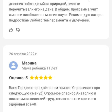
дневник наблюдений за природой, вместе
перечитывали его на даче. В общем, программа учит
жизни и влюбляет во многие науки. Рекомендую лагерь
подросткам любого темперамента и увлечений.
26 апреля 2022 г.
Марина
Мама ребенка 11 лет
Оценка: 5
Ваня Гордеев передаёт всем привет! Спрашивает про
следующую смену:)) Огромное спасибо Анатолию и
вожатым за нелегкий труд, теплого лета и крепкого
здоровья всем!!!