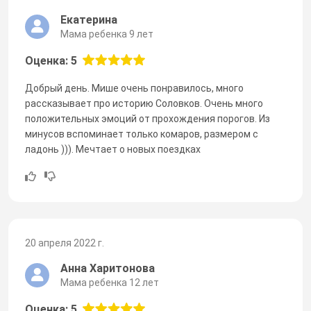
Екатерина
Мама ребенка 9 лет
Оценка: 5
Добрый день. Мише очень понравилось, много
рассказывает про историю Соловков. Очень много
положительных эмоций от прохождения порогов. Из
минусов вспоминает только комаров, размером с
ладонь ))). Мечтает о новых поездках
20 апреля 2022 г.
Анна Харитонова
Мама ребенка 12 лет
Оценка: 5