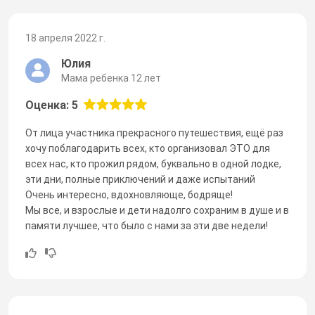
18 апреля 2022 г.
Юлия
Мама ребенка 12 лет
Оценка: 5
От лица участника прекрасного путешествия, ещё раз
хочу поблагодарить всех, кто организовал ЭТО для
всех нас, кто прожил рядом, буквально в одной лодке,
эти дни, полные приключений и даже испытаний
Очень интересно, вдохновляюще, бодряще!
Мы все, и взрослые и дети надолго сохраним в душе и в
памяти лучшее, что было с нами за эти две недели!