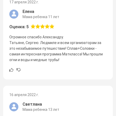
17 апреля 2022 г.
Елена
Мама ребенка 11 лет
Оценка: 5
Огромное спасибо Александру.
Татьяне, Сергею. Людмиле и всем организаторам за
это незабываемое путешествие! Сплав+Соловки -
самая интересная программа Маткласса! Мы прошли
огни и воды и медные трубы!
16 апреля 2022 г.
Светлана
Мама ребенка 13 лет