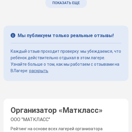
ПОКАЗАТЬ ЕЩЕ
Мы публикуем только реальные отзывы!
Каждый отзыв проходит проверку: мы убеждаемся, что
ребёнок действительно отдыхал в этом лагере.
Узнайте больше о том, как мы работаем с отзывами на
ВЛагере:
раскрыть
Организатор «
Маткласс
»
ООО "МАТКЛАСС"
Рейтинг на основе всех лагерей организатора