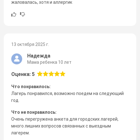
жаловалась, хотя и аллергик
13 октября 2025 г.
Надежда
Мама ребенка 10 лет
Оценка: 5
Что понравилось:
Лагерь понравился, возможно поедем на следующий
год.
Что не понравилось:
Очень перегружена анкета для городских лагерей,
много лишних вопросов связанных с выездным
лагерем.