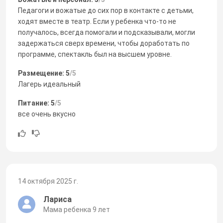
Педагоги и вожатые до сих пор в контакте с детьми,
ходят вместе в театр. Если у ребенка что-то не
получалось, всегда помогали и подсказывали, могли
задержаться сверх времени, чтобы доработать по
программе, спектакль был на высшем уровне.
Размещение: 5
/5
Лагерь идеальный
Питание: 5
/5
все очень вкусно
14 октября 2025 г.
Лариса
Мама ребенка 9 лет