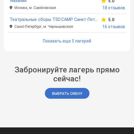
Умзания
5.0
18 отзывов
Москва, м. Савёловская
Театральные сборы TSD.CAMP Санкт-Петербург
5.0
16 отзывов
Санкт-Петербург, м. Чернышевская
Показать еще 5 лагерей
Забронируйте лагерь прямо
сейчас!
ВЫБРАТЬ СМЕНУ