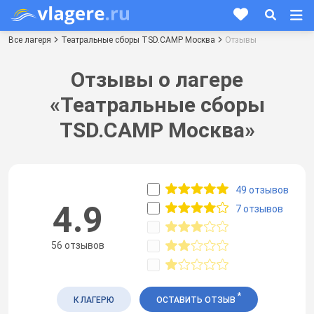
Все лагеря
Театральные сборы TSD.CAMP Москва
Отзывы
Отзывы о лагере
«Театральные сборы
TSD.CAMP Москва»
49 отзывов
4.9
7 отзывов
56 отзывов
*
К ЛАГЕРЮ
ОСТАВИТЬ ОТЗЫВ