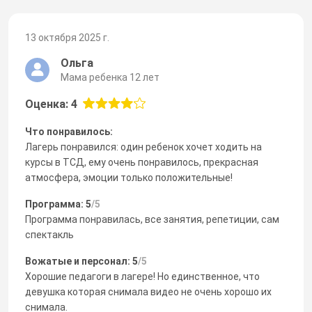
13 октября 2025 г.
Ольга
Мама ребенка 12 лет
Оценка: 4
Что понравилось:
Лагерь понравился: один ребенок хочет ходить на
курсы в ТСД, ему очень понравилось, прекрасная
атмосфера, эмоции только положительные!
Программа: 5
/5
Программа понравилась, все занятия, репетиции, сам
спектакль
Вожатые и персонал: 5
/5
Хорошие педагоги в лагере! Но единственное, что
девушка которая снимала видео не очень хорошо их
снимала.