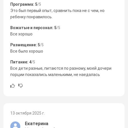
Программа: 5
/5
Это был первый опыт, сравнить пока не с чем, но
ребенку понравилось.
Вожатые и персонал: 5
/5
Все хорошо
Размещение: 5
/5
Все было хорошо
Питание: 4
/5
Все дети разные, питаются по разному, моей дочери
порции показались маленькими, не наедалась
13 октября 2025 г.
Екатерина