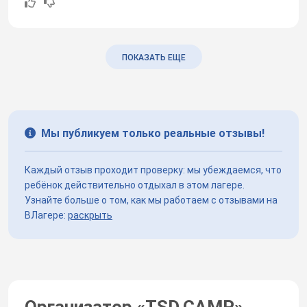
ПОКАЗАТЬ ЕЩЕ
Мы публикуем только реальные отзывы!
Каждый отзыв проходит проверку: мы убеждаемся, что
ребёнок действительно отдыхал в этом лагере.
Узнайте больше о том, как мы работаем с отзывами на
ВЛагере:
раскрыть
Организатор «
TSD.CAMP
»