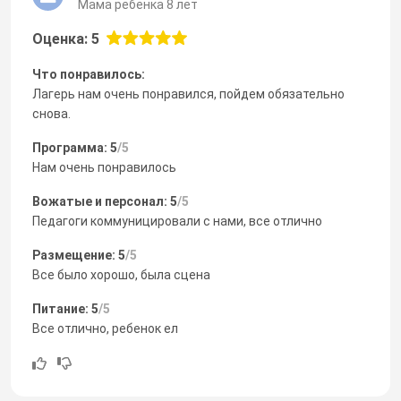
Мама ребенка 8 лет
Оценка: 5
Что понравилось:
Лагерь нам очень понравился, пойдем обязательно
снова.
Программа: 5
/5
Нам очень понравилось
Вожатые и персонал: 5
/5
Педагоги коммуницировали с нами, все отлично
Размещение: 5
/5
Все было хорошо, была сцена
Питание: 5
/5
Все отлично, ребенок ел