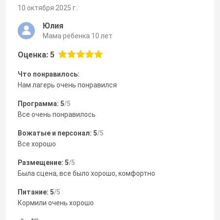
10 октября 2025 г.
Юлия
Мама ребенка 10 лет
Оценка: 5
Что понравилось:
Нам лагерь очень понравился
Программа: 5
/5
Все очень понравилось
Вожатые и персонал: 5
/5
Все хорошо
Размещение: 5
/5
Была сцена, все было хорошо, комфортно
Питание: 5
/5
Кормили очень хорошо