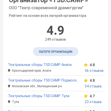
ООО "Театр современной драматургии"
Рейтинг на основе всех лагерей организатора
4.9
249 отзывов
ЛАГЕРЯ ОРГАНИЗАЦИИ
Театральные сборы TSD.CAMP Анапа
4.8
56 отзывов
Краснодарский край, Анапа
Театральные сборы TSD.CAMP Подмосковье
4.8
54 отзыва
Московская обл., Мытищинский р-н
Театральные сборы TSD.CAMP Тула
4.7
23 отзыва
Тула