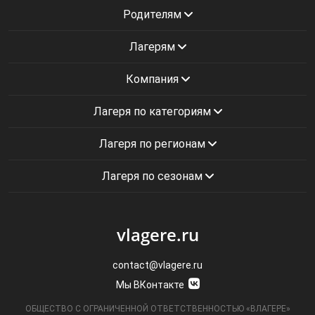
Родителям
Лагерям
Компания
Лагеря по категориям
Лагеря по регионам
Лагеря по сезонам
vlagere.ru
contact@vlagere.ru
Мы ВКонтакте
ОБЩЕСТВО С ОГРАНИЧЕННОЙ ОТВЕТСТВЕННОСТЬЮ «ВЛАГЕРЕ»