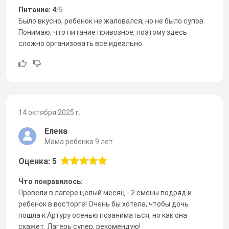
Питание: 4
/5
Было вкусно, ребенок не жаловался, но не было супов.
Понимаю, что питание привозное, поэтому здесь
сложно организовать все идеально.
14 октября 2025 г.
Елена
Мама ребенка 9 лет
Оценка: 5
Что понравилось:
Провели в лагере целый месяц - 2 смены подряд и
ребенок в восторге! Очень бы хотела, чтобы дочь
пошла к Артуру осенью позаниматься, но как она
скажет. Лагерь супер, рекомендую!