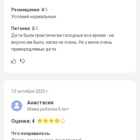
Размещение: 4
/5
Условия нормальные
Питание: 2
/5
Дети были практически голодные все время - не
вкусно им было, запах не очень. Но у меня очень
привередливые дети
13 октября 2025 г.
Анастасия
Мама ребенка 8 лет
Оценка: 4
Что понравилось: