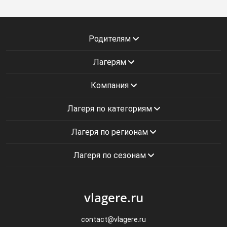
Родителям
Лагерям
Компания
Лагеря по категориям
Лагеря по регионам
Лагеря по сезонам
vlagere.ru
contact@vlagere.ru