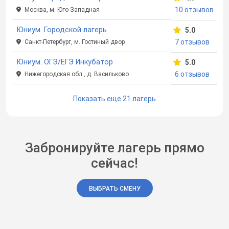
10 отзывов
Москва, м. Юго-Западная
Юниум. Городской лагерь
5.0
7 отзывов
Санкт-Петербург, м. Гостиный двор
Юниум. ОГЭ/ЕГЭ Инкубатор
5.0
6 отзывов
Нижегородская обл., д. Васильково
Показать еще 21 лагерь
Забронируйте лагерь прямо
сейчас!
ВЫБРАТЬ СМЕНУ