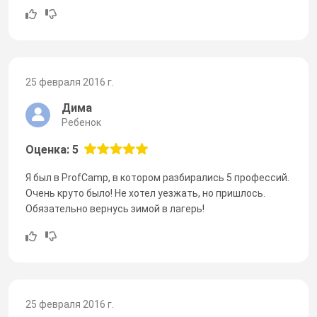
25 февраля 2016 г.
Дима
Ребенок
Оценка: 5
Я был в ProfCamp, в котором разбирались 5 профессий.
Очень круто было! Не хотел уезжать, но пришлось.
Обязательно вернусь зимой в лагерь!
25 февраля 2016 г.