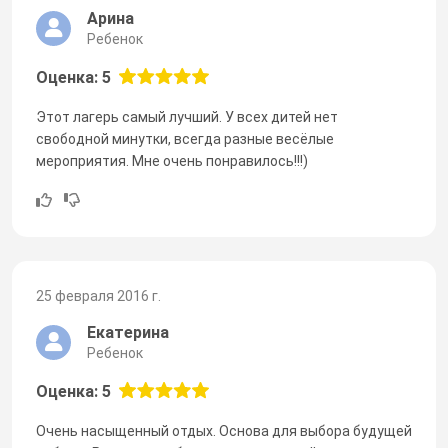
Арина
Ребенок
Оценка: 5
Этот лагерь самый лучший. У всех дитей нет
свободной минутки, всегда разные весёлые
мероприятия. Мне очень понравилось!!!)
25 февраля 2016 г.
Екатерина
Ребенок
Оценка: 5
Очень насыщенный отдых. Основа для выбора будущей