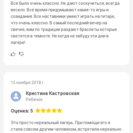
Всё было очень классно. Не дают соскучиться, всегда
весело. Всё время придумывают какие-то игры и
созидания. Все наставники умеют играть на гитаре,
что очень классно. В самый последний вечер на
свечке, вам по традиции раздают браслеты которые
светятся в темноте. Не когда не забуду эти дни в
лагере!
15 ноября 2018 г.
Кристина Кастровская
Ребенок
Оценка: 5
Это просто нереальный лагерь. При помощи его я
стала совсем другим человеком, встретила нереально