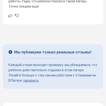
работы. Рада, что ребенок поехал в такой лагерь.
Точно поедем еще!
Мы публикуем только реальные отзывы!
Каждый отзыв проходит проверку: мы убеждаемся, что
ребёнок действительно отдыхал в этом лагере.
Узнайте больше о том, как мы работаем с отзывами на
ВЛагере:
раскрыть