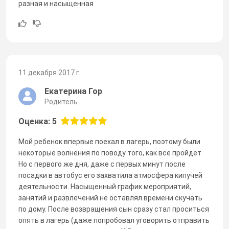
разная и насыщенная
11 декабря 2017 г.
Екатерина Гор
Родитель
Оценка: 5
Мой ребенок впервые поехал в лагерь, поэтому были
некоторые волнения по поводу того, как все пройдет.
Но с первого же дня, даже с первых минут после
посадки в автобус его захватила атмосфера кипучей
деятельности. Насыщенный график мероприятий,
занятий и развлечений не оставлял времени скучать
по дому. После возвращения сын сразу стал проситься
опять в лагерь (даже попробовал уговорить отправить