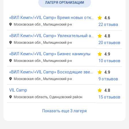
ЛАГЕРЯ ОРГАНИЗАЦИИ
«ВИЛ Кемп»/«VIL Camp» Время новых открытий
4.6
22 отзыва
Московская обл., Мытищинский р-н
«ВИЛ Кемп»/«VIL Camp» Увлекательный английский
4.8
20 отзывов
Московская обл., Мытищинский р-н
«ВИЛ Кемп»/«VIL Camp» Бизнес каникулы
4.9
10 отзывов
Московская обл., Мытищинский р-н
«ВИЛ Кемп»/«VIL Camp» Восходящие звезды
4.9
9 отзывов
Московская обл., Мытищинский р-н
VIL Camp
4.8
15 отзывов
Московская область, Одинцовский район
Показать еще 3 лагеря