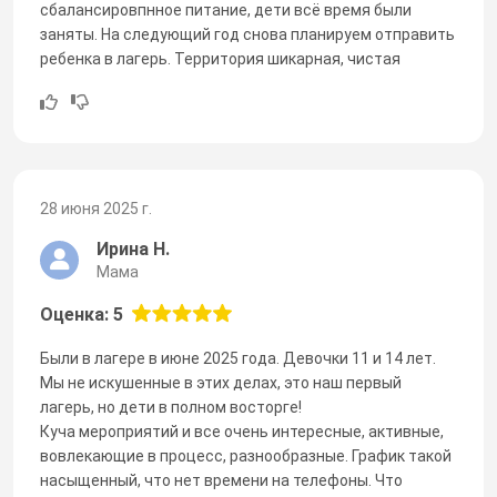
сбалансировпнное питание, дети всё время были
заняты. На следующий год снова планируем отправить
ребенка в лагерь. Территория шикарная, чистая
28 июня 2025 г.
Ирина Н.
Мама
Оценка: 5
Были в лагере в июне 2025 года. Девочки 11 и 14 лет.
Мы не искушенные в этих делах, это наш первый
лагерь, но дети в полном восторге!
Куча мероприятий и все очень интересные, активные,
вовлекающие в процесс, разнообразные. График такой
насыщенный, что нет времени на телефоны. Что