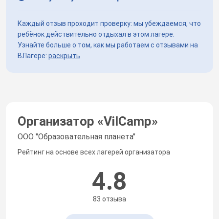
Каждый отзыв проходит проверку: мы убеждаемся, что
ребёнок действительно отдыхал в этом лагере.
Узнайте больше о том, как мы работаем с отзывами на
ВЛагере:
раскрыть
Организатор «
VilCamp
»
ООО "Образовательная планета"
Рейтинг на основе всех лагерей организатора
4.8
83 отзыва