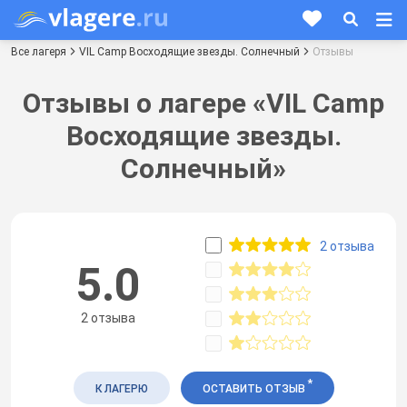
Все лагеря
VIL Camp Восходящие звезды. Солнечный
Отзывы
Отзывы о лагере «VIL Camp
Восходящие звезды.
Солнечный»
2 отзыва
5.0
2 отзыва
*
К ЛАГЕРЮ
ОСТАВИТЬ ОТЗЫВ