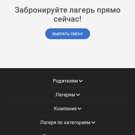
Забронируйте лагерь прямо
сейчас!
ВЫБРАТЬ СМЕНУ
Родителям
Лагерям
Компания
Лагеря по категориям