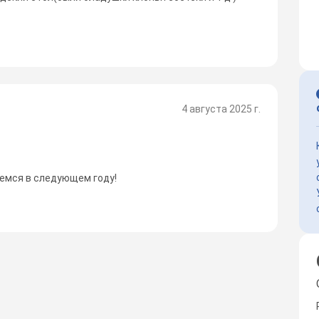
4 августа 2025 г.
емся в следующем году!