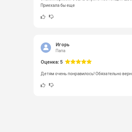
Приехала бы еще
Игорь
Папа
Оценка: 5
Детям очень понравилось! Обязательно верн