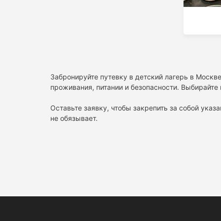
Забронируйте путевку в детский лагерь в Москве
проживания, питании и безопасности. Выбирайте 
Оставьте заявку, чтобы закрепить за собой указа
не обязывает.