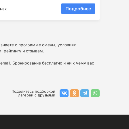
Подробнее
нах
 узнаете о программе смены, условиях
, рейтингу и отзывам.
email. Бронирование бесплатно и ни к чему вас
Поделитесь подборкой
лагерей с друзьями