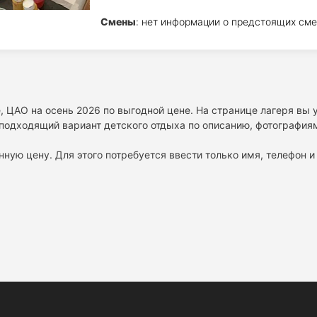
Смены
: нет информации о предстоящих сме
, ЦАО на осень 2026 по выгодной цене. На странице лагеря вы
подходящий вариант детского отдыха по описанию, фотографиям
нную цену. Для этого потребуется ввести только имя, телефон и 