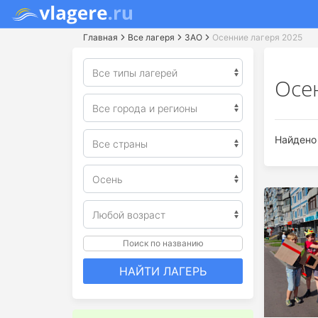
Главная
Все лагеря
ЗАО
Осенние лагеря 2025
Осе
Найдено 
Поиск по названию
НАЙТИ ЛАГЕРЬ