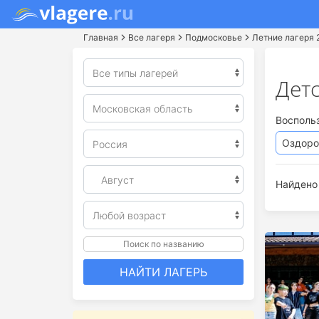
Главная
Все лагеря
Подмосковье
Летние лагеря 
Детс
Восполь
Оздоро
Найдено 
Поиск по названию
НАЙТИ ЛАГЕРЬ