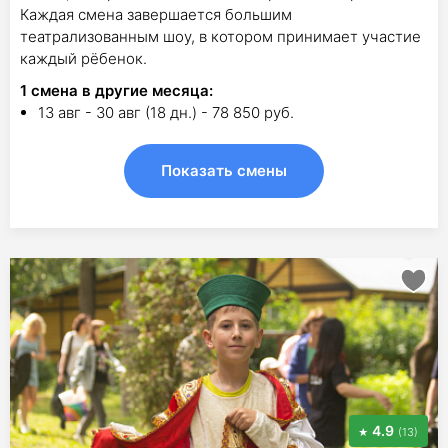
Каждая смена завершается большим
театрализованным шоу, в котором принимает участие
каждый рёбенок.
1
смена в другие месяца:
13 авг - 30 авг (18 дн.) - 78 850 руб.
Показать смены
4.9
(13)