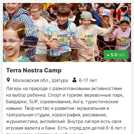
5.0
(62)
Terra Nostra Camp
Московская обл., Шатура
6-17 лет
Лагерь на природе с разноплановыми активностями
на выбор ребенка. Спорт и туризм: веревочные парк,
байдарки, SUP, соревнования, йога, туристические
навыки. Творчество и развитие: музыкальная и
театральная студии, хореография, рисование,
журналистика, английский. Внутри лагеря есть своя
игровая валюта и банк. Есть отряд для детей 6-8 лет с