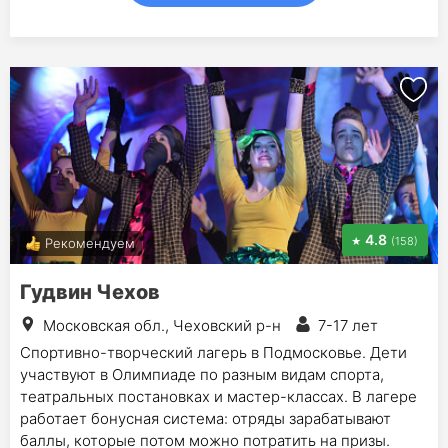
4.8
(158)
Рекомендуем
Гудвин Чехов
Московская обл., Чеховский р-н
7-17 лет
Спортивно-творческий лагерь в Подмосковье. Дети
участвуют в Олимпиаде по разным видам спорта,
театральных постановках и мастер-классах. В лагере
работает бонусная система: отряды зарабатывают
баллы, которые потом можно потратить на призы.