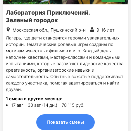
Лаборатория Приключений.
Зеленый городок
Московская обл., Пушкинский р-н
9-16 лет
Лагерь, где дети становятся героями увлекательных
историй. Тематические ролевые игры созданы по
мотивам известных фильмов и игр. Каждый день
наполнен квестами, мастер-классами и командными
испытаниями, которые развивают лидерские качества,
креативность, организаторские навыки и
самостоятельность. Опытные вожатые поддерживают
каждого участника, помогая адаптироваться и найти
друзей.
1
смена в другие месяца:
17 авг - 30 авг (14 дн.) - 78 115 руб.
Показать смены