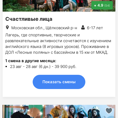
4.9
(54)
Счастливые лица
Московская обл., Щёлковский р-н
6-17 лет
Лагерь, где спортивные, творческие и
развлекательные активности сочетаются с изучением
английского языка (8 игровых уроков). Проживание в
ДОЛ «Лесные поляны» с бассейном в 15 км от МКАД.
1
смена в другие месяца:
23 авг - 28 авг (6 дн.) - 39 900 руб.
Показать смены