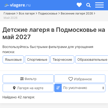
Главная
Все лагеря
Подмосковье
Весенние лагеря 2026
Май 2026
Детские лагеря в Подмосковье на
май 2027
Воспользуйтесь быстрыми фильтрами для упрощения
поиска:
Языковые
Спортивные
Творческие
Образовательные
Фильтр
Избранное
Лагеря на карте
Найдено 42 лагеря: