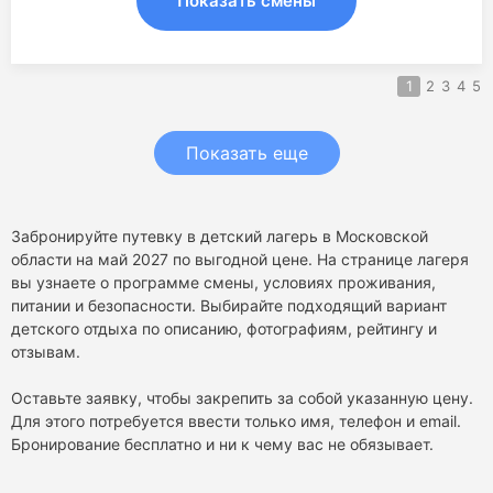
Показать смены
1
2
3
4
5
Показать еще
Забронируйте путевку в детский лагерь в Московской
области на май 2027 по выгодной цене. На странице лагеря
вы узнаете о программе смены, условиях проживания,
питании и безопасности. Выбирайте подходящий вариант
детского отдыха по описанию, фотографиям, рейтингу и
отзывам.
Оставьте заявку, чтобы закрепить за собой указанную цену.
Для этого потребуется ввести только имя, телефон и email.
Бронирование бесплатно и ни к чему вас не обязывает.