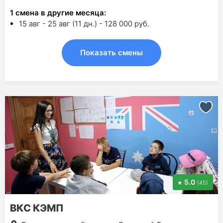
1
смена в другие месяца:
15 авг - 25 авг (11 дн.) - 128 000 руб.
Показать смены
5.0
(45)
ВКС КЭМП