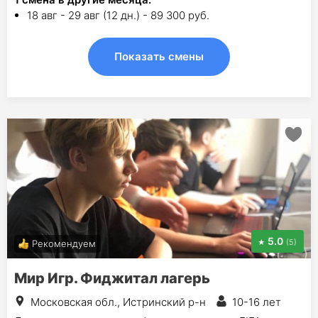
18 авг - 29 авг (12 дн.) - 89 300 руб.
Показать смены
5.0
(5)
Рекомендуем
Мир Игр. Фиджитал лагерь
Московская обл., Истринский р-н
10-16 лет