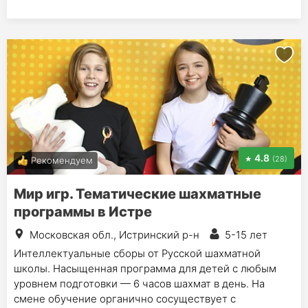
4.8
(28)
Рекомендуем
Мир игр. Тематические шахматные
программы в Истре
Московская обл., Истринский р-н
5-15 лет
Интеллектуальные сборы от Русской шахматной
школы. Насыщенная программа для детей с любым
уровнем подготовки — 6 часов шахмат в день. На
смене обучение органично сосуществует с