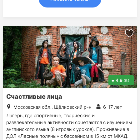
4.9
(54)
Счастливые лица
Московская обл., Щёлковский р-н
6-17 лет
Лагерь, где спортивные, творческие и
развлекательные активности сочетаются с изучением
английского языка (8 игровых уроков). Проживание в
ДОЛ «Лесные поляны» с бассейном в 15 км от МКАД.