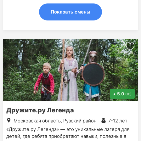
Показать смены
5.0
(10)
Дружите.ру Легенда
Московская область, Рузский район
7-12 лет
«Дружите.ру Легенда» — это уникальные лагеря для
детей, где ребята приобретают навыки, полезные в