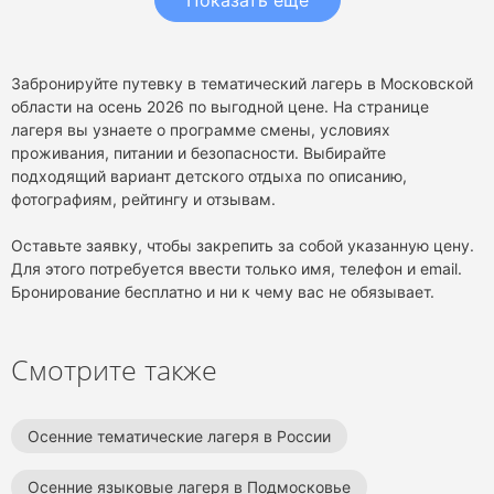
Забронируйте путевку в тематический лагерь в Московской
области на осень 2026 по выгодной цене. На странице
лагеря вы узнаете о программе смены, условиях
проживания, питании и безопасности. Выбирайте
подходящий вариант детского отдыха по описанию,
фотографиям, рейтингу и отзывам.
Оставьте заявку, чтобы закрепить за собой указанную цену.
Для этого потребуется ввести только имя, телефон и email.
Бронирование бесплатно и ни к чему вас не обязывает.
Смотрите также
Осенние тематические лагеря в России
Осенние языковые лагеря в Подмосковье