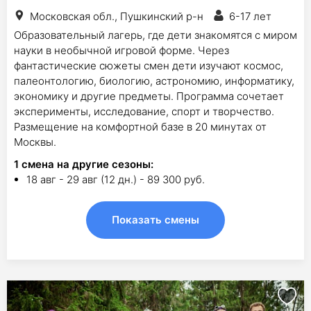
Московская обл., Пушкинский р-н
6-17 лет
Образовательный лагерь, где дети знакомятся с миром
науки в необычной игровой форме. Через
фантастические сюжеты смен дети изучают космос,
палеонтологию, биологию, астрономию, информатику,
экономику и другие предметы. Программа сочетает
эксперименты, исследование, спорт и творчество.
Размещение на комфортной базе в 20 минутах от
Москвы.
1
смена на другие сезоны:
18 авг - 29 авг (12 дн.) - 89 300 руб.
Показать смены