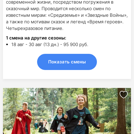
современной жизни, посредством погружения в
сказочный мир. Проводится несколько смен по
известным мирам: «Средиземье» и «Звездные Войны»,
а также по мотивам сказок и легенд «Время героев».
Четырехразовое питание.
1
смена на другие сезоны:
18 авг - 30 авг (13 дн.) - 95 900 руб.
Показать смены