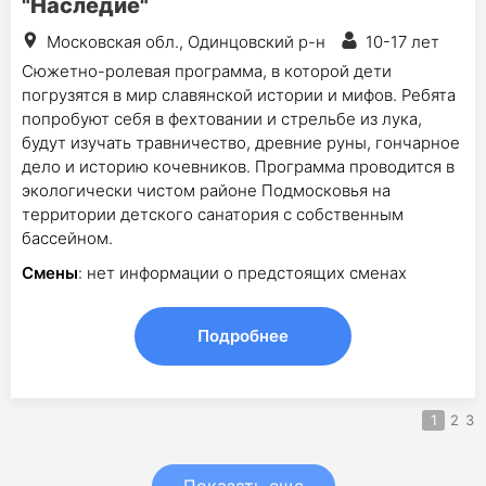
"Наследие"
Московская обл., Одинцовский р-н
10-17 лет
Сюжетно-ролевая программа, в которой дети
погрузятся в мир славянской истории и мифов. Ребята
попробуют себя в фехтовании и стрельбе из лука,
будут изучать травничество, древние руны, гончарное
дело и историю кочевников. Программа проводится в
экологически чистом районе Подмосковья на
территории детского санатория с собственным
бассейном.
Смены
: нет информации о предстоящих сменах
Подробнее
1
2
3
Показать еще