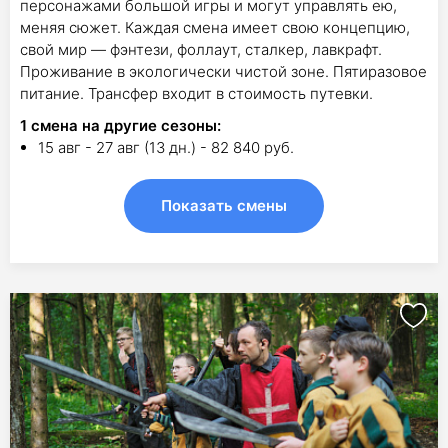
персонажами большой игры и могут управлять ею,
меняя сюжет. Каждая смена имеет свою концепцию,
свой мир — фэнтези, фоллаут, сталкер, лавкрафт.
Проживание в экологически чистой зоне. Пятиразовое
питание. Трансфер входит в стоимость путевки.
1
смена на другие сезоны:
15 авг - 27 авг (13 дн.) - 82 840 руб.
Показать смены