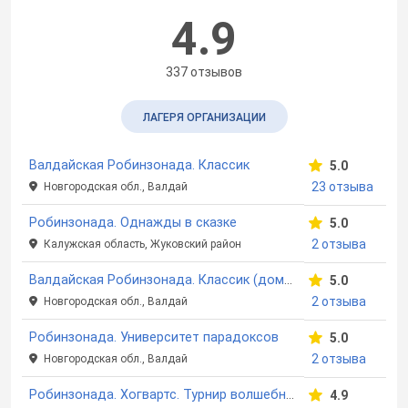
4.9
337 отзывов
ЛАГЕРЯ ОРГАНИЗАЦИИ
Валдайская Робинзонада. Классик
5.0
23 отзыва
Новгородская обл., Валдай
Робинзонада. Однажды в сказке
5.0
2 отзыва
Калужская область, Жуковский район
Валдайская Робинзонада. Классик (домики)
5.0
2 отзыва
Новгородская обл., Валдай
Робинзонада. Университет парадоксов
5.0
2 отзыва
Новгородская обл., Валдай
Робинзонада. Хогвартс. Турнир волшебников
4.9