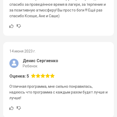
спасибо за проведённое время в лагере, за терпение и
за позитивную атмосферу! Вы просто боги !!! Ещё раз
спасибо Ксюше, Ане и Саше)
14 июня 2023 г.
Денис Сергиенко
Ребенок
Оценка: 5
Отличная программа, мне сильно понравилась,
надеюсь что программа с каждым разом будет лучше и
лучше!