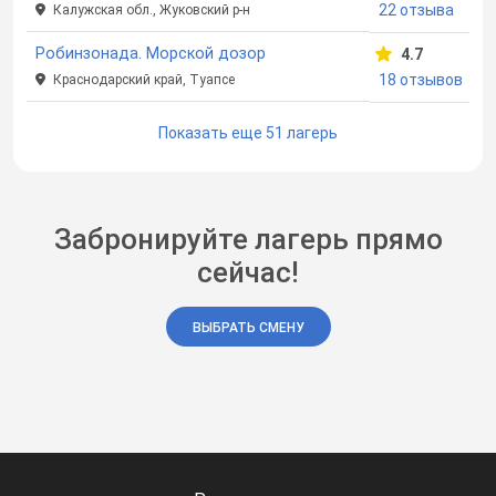
22 отзыва
Калужская обл., Жуковский р-н
Робинзонада. Морской дозор
4.7
18 отзывов
Краснодарский край, Туапсе
Показать еще 51 лагерь
Забронируйте лагерь прямо
сейчас!
ВЫБРАТЬ СМЕНУ