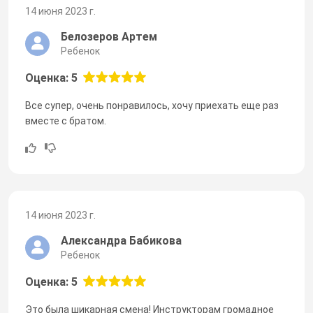
14 июня 2023 г.
Белозеров Артем
Ребенок
Оценка: 5
Все супер, очень понравилось, хочу приехать еще раз
вместе с братом.
14 июня 2023 г.
Александра Бабикова
Ребенок
Оценка: 5
Это была шикарная смена! Инструкторам громадное