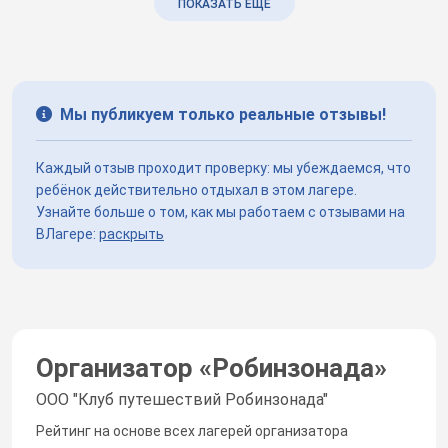
ПОКАЗАТЬ ЕЩЕ
Мы публикуем только реальные отзывы!
Каждый отзыв проходит проверку: мы убеждаемся, что
ребёнок действительно отдыхал в этом лагере.
Узнайте больше о том, как мы работаем с отзывами на
ВЛагере:
раскрыть
Организатор «
Робинзонада
»
ООО "Клуб путешествий Робинзонада"
Рейтинг на основе всех лагерей организатора