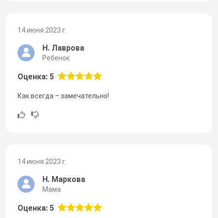
14 июня 2023 г.
Н. Лаврова
Ребенок
Оценка: 5
Как всегда – замечательно!
14 июня 2023 г.
Н. Маркова
Мама
Оценка: 5