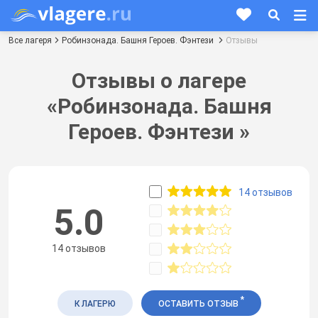
Все лагеря
Робинзонада. Башня Героев. Фэнтези
Отзывы
Отзывы о лагере
«Робинзонада. Башня
Героев. Фэнтези »
14 отзывов
5.0
14 отзывов
*
К ЛАГЕРЮ
ОСТАВИТЬ ОТЗЫВ