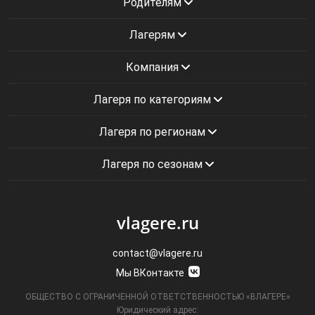
Родителям
Лагерям
Компания
Лагеря по категориям
Лагеря по регионам
Лагеря по сезонам
vlagere.ru
contact@vlagere.ru
Мы ВКонтакте
ОБЩЕСТВО С ОГРАНИЧЕННОЙ ОТВЕТСТВЕННОСТЬЮ «ВЛАГЕРЕ»
Юридический адрес: