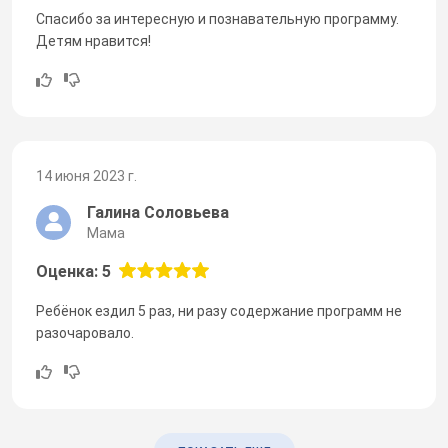
Спасибо за интересную и познавательную программу.
Детям нравится!
14 июня 2023 г.
Галина Соловьева
Мама
Оценка: 5
Ребёнок ездил 5 раз, ни разу содержание программ не
разочаровало.