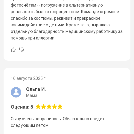
фотоочётам -- погружение в альтернативную
реальность было стопроцентным. Команде огромное
спасибо за костюмы, реквизит и прекрасное
взаимодействие с детьми. Кроме того, выражаю
отдельную благодарность медицинскому работнику за
помощь при аллергии.
16 августа 2025 г.
Ольга И.
Мама
Оценка: 5
Сыну очень понравилось. Обязательно поедет
следующим летом.