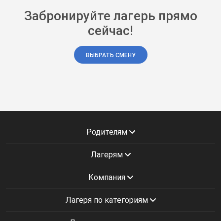
Забронируйте лагерь прямо
сейчас!
ВЫБРАТЬ СМЕНУ
Родителям
Лагерям
Компания
Лагеря по категориям