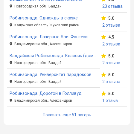
23 отзыва
Новгородская обл., Валдай
Робинзонада. Однажды в сказке
5.0
2 отзыва
Калужская область, Жуковский район
Робинзонада. Лазерные бои. Фэнтези
4.5
2 отзыва
Владимирская обл., Александров
Валдайская Робинзонада. Классик (домики)
5.0
2 отзыва
Новгородская обл., Валдай
Робинзонада. Университет парадоксов
5.0
2 отзыва
Новгородская обл., Валдай
Робинзонада. Дорогой в Голливуд
5.0
1 отзыв
Владимирская обл., Александров
Показать еще 51 лагерь