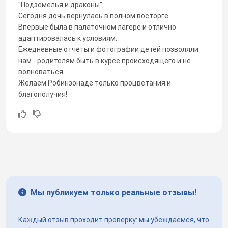
"Подземелья и драконы".
Сегодня дочь вернулась в полном восторге.
Впервые была в палаточном лагере и отлично
адаптировалась к условиям.
Ежедневные отчеты и фотографии детей позволяли
нам - родителям быть в курсе происходящего и не
волноваться.
Желаем Робинзонаде только процветания и
благополучия!
Мы публикуем только реальные отзывы!
Каждый отзыв проходит проверку: мы убеждаемся, что