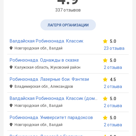
337 отзывов
ЛАГЕРЯ ОРГАНИЗАЦИИ
Валдайская Робинзонада. Классик
5.0
23 отзыва
Новгородская обл., Валдай
Робинзонада. Однажды в сказке
5.0
2 отзыва
Калужская область, Жуковский район
Робинзонада. Лазерные бои. Фэнтези
4.5
2 отзыва
Владимирская обл., Александров
Валдайская Робинзонада. Классик (домики)
5.0
2 отзыва
Новгородская обл., Валдай
Робинзонада. Университет парадоксов
5.0
2 отзыва
Новгородская обл., Валдай