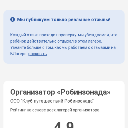
Мы публикуем только реальные отзывы!
Каждый отзыв проходит проверку: мы убеждаемся, что
ребёнок действительно отдыхал в этом лагере.
Узнайте больше о том, как мы работаем с отзывами на
ВЛагере:
раскрыть
Организатор «
Робинзонада
»
ООО "Клуб путешествий Робинзонада"
Рейтинг на основе всех лагерей организатора
4.9