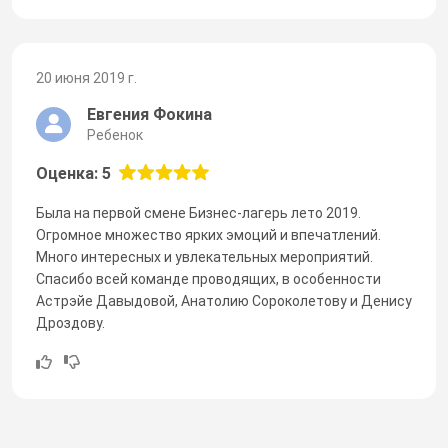
20 июня 2019 г.
Евгения Фокина
Ребенок
Оценка: 5
Была на первой смене Бизнес-лагерь лето 2019.
Огромное множество ярких эмоций и впечатлений.
Много интересных и увлекательных мероприятий.
Спасибо всей команде проводящих, в особенности
Астрэйе Давыдовой, Анатолию Сороколетову и Денису
Дроздову.