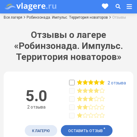
Все лагеря
Робинзонада. Импульс. Территория новаторов
Отзывы
Отзывы о лагере
«Робинзонада. Импульс.
Территория новаторов»
2 отзыва
5.0
2 отзыва
*
К ЛАГЕРЮ
ОСТАВИТЬ ОТЗЫВ