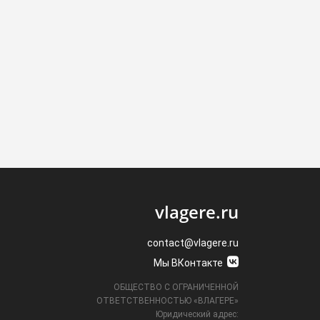
vlagere.ru
contact@vlagere.ru
Мы ВКонтакте
ОБЩЕСТВО С ОГРАНИЧЕННОЙ
ОТВЕТСТВЕННОСТЬЮ «ВЛАГЕРЕ»
Юридический адрес: