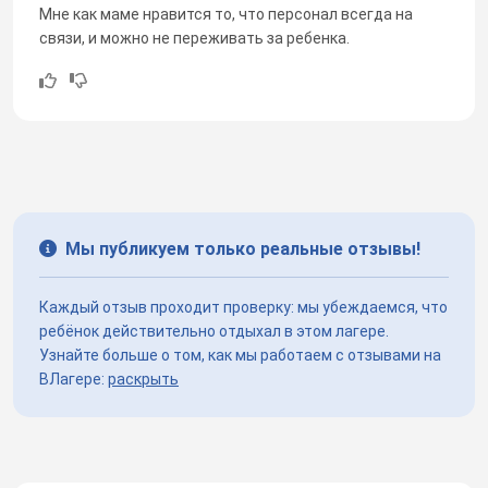
Мне как маме нравится то, что персонал всегда на
связи, и можно не переживать за ребенка.
Мы публикуем только реальные отзывы!
Каждый отзыв проходит проверку: мы убеждаемся, что
ребёнок действительно отдыхал в этом лагере.
Узнайте больше о том, как мы работаем с отзывами на
ВЛагере:
раскрыть