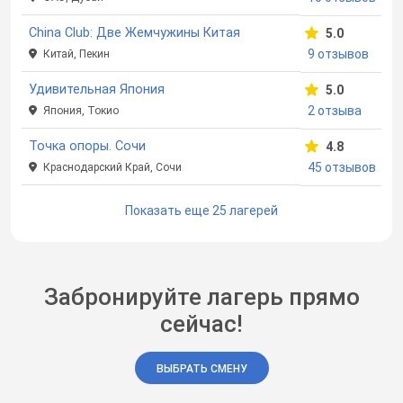
China Club: Две Жемчужины Китая
5.0
9 отзывов
Китай, Пекин
Удивительная Япония
5.0
2 отзыва
Япония, Токио
Точка опоры. Сочи
4.8
45 отзывов
Краснодарский Край, Сочи
Показать еще 25 лагерей
Забронируйте лагерь прямо
сейчас!
ВЫБРАТЬ СМЕНУ