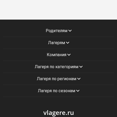
Родителям
Лагерям
Компания
Лагеря по категориям
Лагеря по регионам
Лагеря по сезонам
vlagere.ru