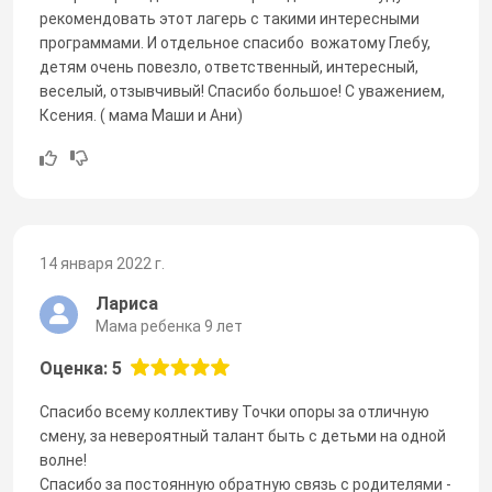
рекомендовать этот лагерь с такими интересными
программами. И отдельное спасибо вожатому Глебу,
детям очень повезло, ответственный, интересный,
веселый, отзывчивый! Спасибо большое! С уважением,
Ксения. ( мама Маши и Ани)
14 января 2022 г.
Лариса
Мама ребенка 9 лет
Оценка: 5
Спасибо всему коллективу Точки опоры за отличную
смену, за невероятный талант быть с детьми на одной
волне!
Спасибо за постоянную обратную связь с родителями -