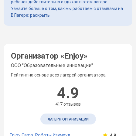
ребёнок действительно отдыхал в этом лагере.
Узнайте больше о том, как мы работаем с отзывами на
ВЛагере:
раскрыть
Организатор «
Enjoy
»
ООО "Образовательные инновации"
Рейтинг на основе всех лагерей организатора
4.9
417 отзывов
ЛАГЕРЯ ОРГАНИЗАЦИИ
Enjoy Camp. Роботы Изумруд
4.9