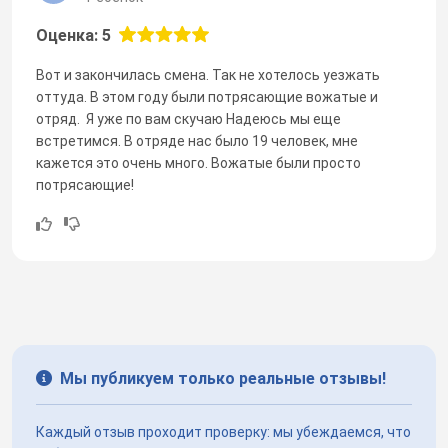
Оценка: 5
Вот и закончилась смена. Так не хотелось уезжать
оттуда. В этом году были потрясающие вожатые и
отряд. Я уже по вам скучаю Надеюсь мы еще
встретимся. В отряде нас было 19 человек, мне
кажется это очень много. Вожатые были просто
потрясающие!
Мы публикуем только реальные отзывы!
Каждый отзыв проходит проверку: мы убеждаемся, что