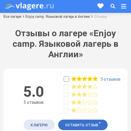
Все лагеря
Enjoy camp. Языковой лагерь в Англии
Отзывы
Отзывы о лагере «Enjoy
camp. Языковой лагерь в
Англии»
5 отзывов
5.0
5 отзывов
*
К ЛАГЕРЮ
ОСТАВИТЬ ОТЗЫВ