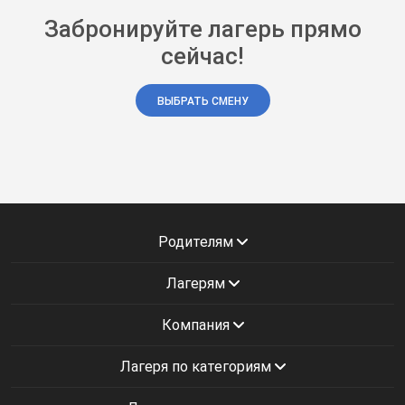
Забронируйте лагерь прямо
сейчас!
ВЫБРАТЬ СМЕНУ
Родителям
Лагерям
Компания
Лагеря по категориям