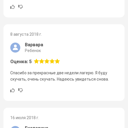
8 августа 2018 г.
Варвара
Ребенок
Оценка: 5
Спасибо за прекрасные две недели лагерю. Я буду
скучать, очень скучать. Надеюсь увидеться снова.
16 июля 2018 г.