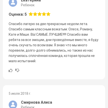
Екатерина
Ребенок
Оценка: 5
Спасибо лагерю за две прекрасные недели лета.
Спасибо самым классным вожатым: Олесе, Роману,
Кате и Маше. ВЫ САМЫЕ ЛУЧШИЕ!!!!! Спасибо вам
ребята за все эмоции, дни проведённые вместе, я буду
очень скучать по всем вам. Я знаю что мы много
поревели, долго-долго обнимались, но также из нас
получилась сплочённая команда, которая прошла не
мало испытаний.
5 июля 2018 г.
Смирнова Алиса
Ребенок