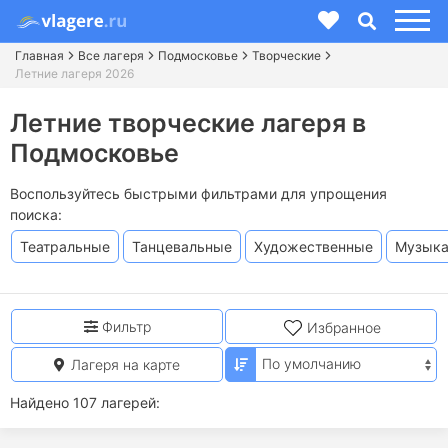
Главная
Все лагеря
Подмосковье
Творческие
Летние лагеря 2026
Летние творческие лагеря в
Подмосковье
Воспользуйтесь быстрыми фильтрами для упрощения
поиска:
Театральные
Танцевальные
Художественные
Музыка
Фильтр
Избранное
Лагеря на карте
Найдено 107 лагерей: