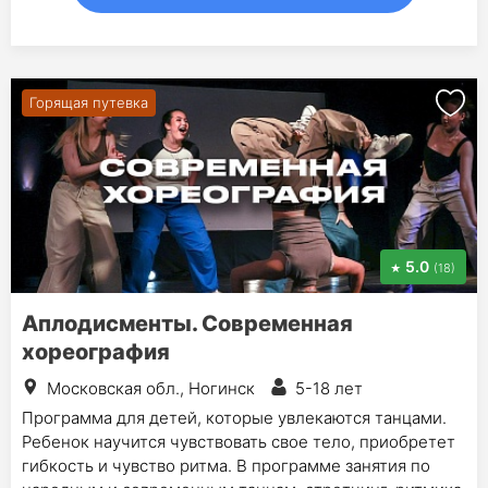
Горящая путевка
5.0
(18)
Аплодисменты. Современная
хореография
Московская обл., Ногинск
5-18 лет
Программа для детей, которые увлекаются танцами.
Ребенок научится чувствовать свое тело, приобретет
гибкость и чувство ритма. В программе занятия по