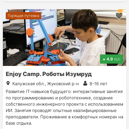
Горящая путевка
4.9
(52)
Enjoy Camp. Роботы Изумруд
Калужская обл., Жуковский р-н
8-16 лет
Развитие IT-навыков будущего: интерактивные занятия
по программированию и робототехнике, создание
собственного инженерного проекта с использованием
ИИ. Занятия проводят опытные квалифицированные
преподаватели. Проживание в комфортных номерах на
базе отдыха.