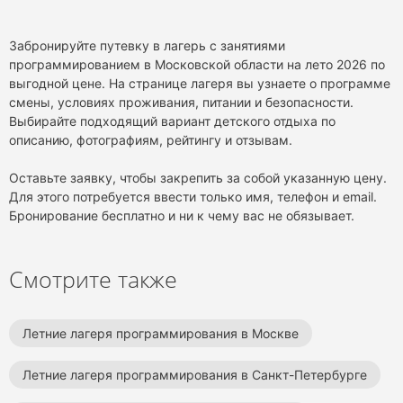
Забронируйте путевку в лагерь с занятиями
программированием в Московской области на лето 2026 по
выгодной цене. На странице лагеря вы узнаете о программе
смены, условиях проживания, питании и безопасности.
Выбирайте подходящий вариант детского отдыха по
описанию, фотографиям, рейтингу и отзывам.
Оставьте заявку, чтобы закрепить за собой указанную цену.
Для этого потребуется ввести только имя, телефон и email.
Бронирование бесплатно и ни к чему вас не обязывает.
Смотрите также
Летние лагеря программирования в Москве
Летние лагеря программирования в Санкт-Петербурге